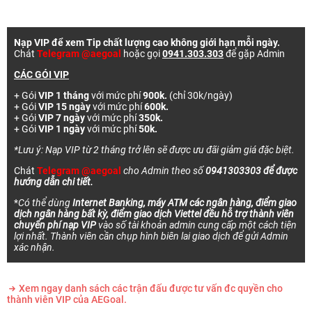
Nạp VIP để xem Tip chất lượng cao không giới hạn mỗi ngày.
Chát
Telegram @aegoal
hoặc gọi
0941.303.303
để gặp Admin
CÁC GÓI VIP
+ Gói
VIP 1 tháng
với mức phí
900k.
(chỉ 30k/ngày)
+ Gói
VIP 15 ngày
với mức phí
600k.
+ Gói
VIP 7 ngày
với mức phí
350k.
+ Gói
VIP 1 ngày
với mức phí
50k.
*Lưu ý: Nạp VIP từ 2 tháng trở lên sẽ được ưu đãi giảm giá đặc biệt.
Chát
Telegram @aegoal
cho Admin theo số
0941303303 để được
hướng dẫn chi tiết.
*
Có thể dùng
Internet Banking, máy ATM các ngân hàng, điểm giao
dịch ngân hàng bất kỳ, điểm giao dịch Viettel đều hỗ trợ thành viên
chuyển phí nạp VIP
vào số tài khoản admin cung cấp một cách tiện
lợi nhất. Thành viên cần chụp hình biên lai giao dịch để gửi Admin
xác nhận.
Xem ngay danh sách các trận đấu được tư vấn đc quyền cho
thành viên VIP của AEGoal.