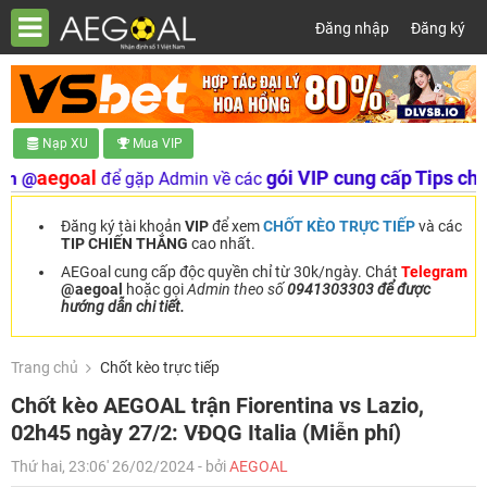
Đăng nhập
Đăng ký
Nạp XU
Mua VIP
aegoal
gói VIP cung cấp Tips chất lượ
để gặp Admin về các
Đăng ký tài khoản
VIP
để xem
CHỐT KÈO TRỰC TIẾP
và các
TIP CHIẾN THẮNG
cao nhất.
AEGoal cung cấp độc quyền chỉ từ 30k/ngày. Chát
Telegram
@aegoal
hoặc gọi
Admin theo số
0941303303 để được
hướng dẫn chi tiết.
Trang chủ
Chốt kèo trực tiếp
Chốt kèo AEGOAL trận Fiorentina vs Lazio,
02h45 ngày 27/2: VĐQG Italia (Miễn phí)
Thứ hai, 23:06' 26/02/2024 - bởi
AEGOAL