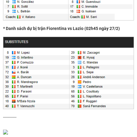
* Danh sách dự bị trận Fiorentina vs Lazio (02h45 ngày 27/2)
-----------