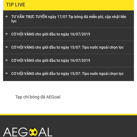
TIP LIVE
TƯ VẤN TRỰC TUYẾN ngày 17/07 Tip bóng đá miễn phí, cập nhật liên
tục
CƠ HỘI VÀNG cho giới đầu tư ngày 16/07/2019
CƠ HỘI VÀNG cho giới đầu tư ngày 15/07: Tips nước ngoài chọn lọc
CƠ HỘI VÀNG cho giới đầu tư ngày 16/07/2019
CƠ HỘI VÀNG cho giới đầu tư ngày 15/07: Tips nước ngoài chọn lọc
Tạp chí bóng đá AEGoal