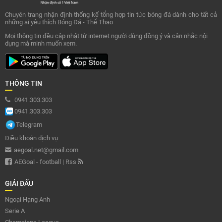
Chuyên trang nhận định thống kế tổng hợp tin tức bóng đá dành cho tất cả
những ai yêu thích Bóng Đá - Thể Thao
Mọi thông tin đều cập nhật từ internet người dùng đồng ý và cân nhắc nội
dụng mà minh muốn xem.
THÔNG TIN
0941.303.303
0941.303.303
Telegram
Điều khoản dịch vụ
aegoal.net@gmail.com
AEGoal - football
|
Rss
GIẢI ĐẤU
Ngoại Hạng Anh
Serie A