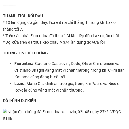
-----------
THÀNH TÍCH ĐỐI ĐẦU
* 10 lần đụng độ gần đây, Fiorentina chỉ thắng 1, trong khi Lazio
thắng tới 7.
* Trên sân nhà, Fiorentina đã thua 1/4 lần tiếp đón Lazio gần nhất.
* Đội cửa trên đã thua kèo châu Á 3/4 lần đụng độ vừa rồi.
THÔNG TIN LỰC LƯỢNG
Fiorentina
: Gaetano Castrovilli, Dodo, Oliver Christensen và
Cristiano Biraghi vắng mặt vì chấn thương; trong khi CHristian
Kouame cũng đang bị sốt rét.
Lazio:
Mario Gila dính án treo giò; trong khi Patric và Nicolo
Rovella cũng vắng mặt vì chấn thương.
ĐỘI HÌNH DỰ KIẾN