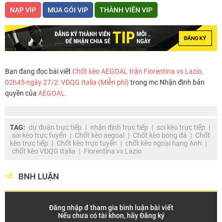
NẠP VIP
MUA GÓI VIP
THÀNH VIÊN VIP
Bạn đang đọc bài viết
Chốt kèo AEGOAL trận Fiorentina vs Lazio,
02h45 ngày 27/2: VĐQG Italia (Miễn phí)
trong mc Nhận định bản
quyền của
AEGOAL.
TAG:
dự đoán trực tiếp
|
nhận định trực tiếp
|
soi kèo trực tiếp
|
soi kèo trực tuyến
|
Chốt kèo aegoal
|
Chốt kèo bóng đá
|
Chốt
kèo trực tiếp
|
Chốt kèo trực tuyến
|
chốt kèo ngoại hạng Anh
|
chốt kèo VĐQG Italia
|
Fiorentina vs Lazio
BNH LUẬN
Đăng nhập đ tham gia bình luận bài viết
Nếu chưa có tài khon, hãy Đăng ký