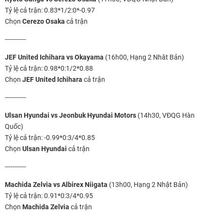
Tỷ lệ cả trận: 0.83*1/2:0*-0.97
Chọn
Cerezo Osaka
cả trận
-----------
JEF United Ichihara vs Okayama
(16h00, Hạng 2 Nhât Bản)
Tỷ lệ cả trận: 0.98*0:1/2*0.88
Chọn
JEF United Ichihara
cả trận
-----------
Ulsan Hyundai vs Jeonbuk Hyundai Motors
(14h30, VĐQG Hàn
Quốc)
Tỷ lệ cả trận: -0.99*0:3/4*0.85
Chọn
Ulsan Hyundai
cả trận
-----------
Machida Zelvia vs Albirex Niigata
(13h00, Hạng 2 Nhật Bản)
Tỷ lệ cả trận: 0.91*0:3/4*0.95
Chọn
Machida Zelvia
cả trận