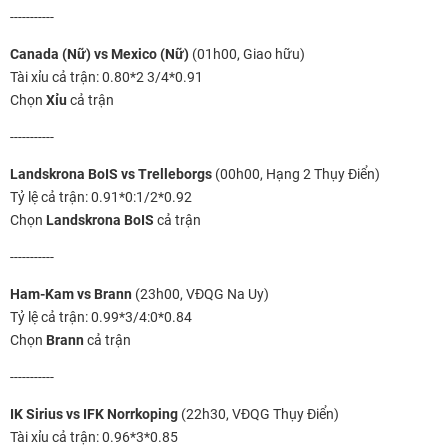
-----------
Canada (Nữ) vs Mexico (Nữ)
(01h00, Giao hữu)
Tài xỉu cả trận: 0.80*2 3/4*0.91
Chọn
Xỉu
cả trận
-----------
Landskrona BoIS vs Trelleborgs
(00h00, Hạng 2 Thụy Điển)
Tỷ lệ cả trận: 0.91*0:1/2*0.92
Chọn
Landskrona BoIS
cả trận
-----------
Ham-Kam vs Brann
(23h00, VĐQG Na Uy)
Tỷ lệ cả trận: 0.99*3/4:0*0.84
Chọn
Brann
cả trận
-----------
IK Sirius vs IFK Norrkoping
(22h30, VĐQG Thụy Điển)
Tài xỉu cả trận: 0.96*3*0.85