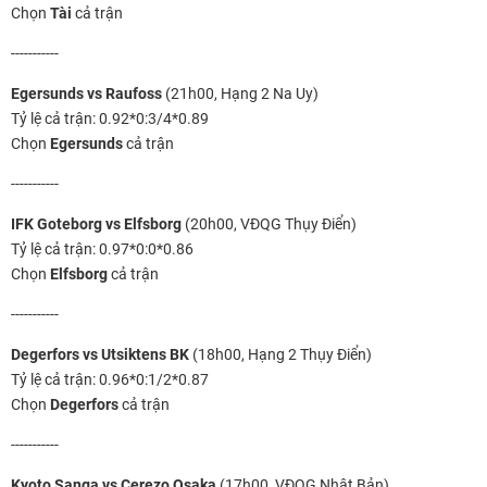
Chọn
Tài
cả trận
-----------
Egersunds vs Raufoss
(21h00, Hạng 2 Na Uy)
Tỷ lệ cả trận: 0.92*0:3/4*0.89
Chọn
Egersunds
cả trận
-----------
IFK Goteborg vs Elfsborg
(20h00, VĐQG Thụy Điển)
Tỷ lệ cả trận: 0.97*0:0*0.86
Chọn
Elfsborg
cả trận
-----------
Degerfors vs Utsiktens BK
(18h00, Hạng 2 Thụy Điển)
Tỷ lệ cả trận: 0.96*0:1/2*0.87
Chọn
Degerfors
cả trận
-----------
Kyoto Sanga vs Cerezo Osaka
(17h00, VĐQG Nhật Bản)