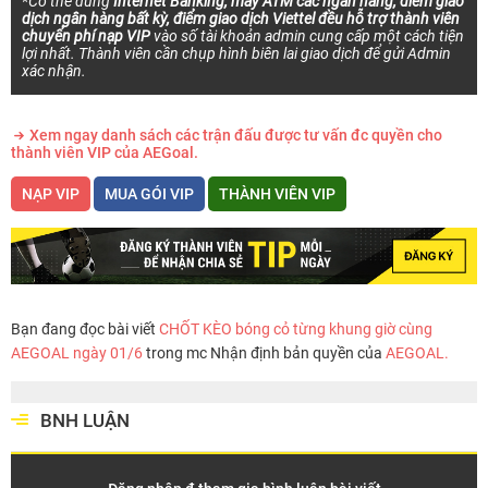
*
Có thể dùng
Internet Banking, máy ATM các ngân hàng, điểm giao
dịch ngân hàng bất kỳ, điểm giao dịch Viettel đều hỗ trợ thành viên
chuyển phí nạp VIP
vào số tài khoản admin cung cấp một cách tiện
lợi nhất. Thành viên cần chụp hình biên lai giao dịch để gửi Admin
xác nhận.
Xem ngay danh sách các trận đấu được tư vấn đc quyền cho
thành viên VIP của AEGoal.
NẠP VIP
MUA GÓI VIP
THÀNH VIÊN VIP
Bạn đang đọc bài viết
CHỐT KÈO bóng cỏ từng khung giờ cùng
AEGOAL ngày 01/6
trong mc Nhận định bản quyền của
AEGOAL.
BNH LUẬN