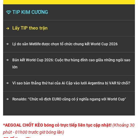
TIP KIM CƯƠNG
Lấy TIP theo trận
Lý do sân Metlife được chọn tổ chức chung kết World Cup 2026
Bán kết World Cup 2026: Cuộc thư hùng đỉnh cao giữa những ngôi sao
lớn
Vì sao bàn thắng thứ hai của Ai Cập vào lưới Argentina bị VAR từ chối?
Ronaldo: “Chức vô địch EURO cũng có ý nghĩa ngang với World Cup"
*AEGOAL CHỐT KÈO
bóng cỏ trực tiếp liên tục cập nhật!
(Khoảng 30
phút - 01h00 trước giờ bóng lăn)