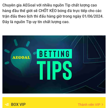
Chuyên gia AEGoal với nhiều nguồn Tip chất lượng cao
hàng đầu thế giới sẽ CHỐT KÈO bóng đá trực tiếp cho các
trận đấu theo lịch thi đấu hàng giờ trong ngày 01/06/2024.
Đây là nguồn Tip uy tín chất lượng cao.
BOX VIP
Thành viên VIP