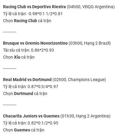
Racing Club vs Deportivo Riestra
(04h00, VĐQG Argentina)
Tỷ lệ cả trận: -0.98*0:1 1/2*0.81
Chọn
Racing Club
cả trận
-----------
Brusque vs Gremio Novorizontino
(03h00, Hạng 2 Brazil)
Tài xỉu cả trận: 0.86*2*0.93
Chọn
Xỉu
cả trận
-----------
Real Madrid vs Dortmund
(02h00, Champions League)
Tỷ lệ cả trận: 0.87*0:3/4*0.97
Chọn
Dortmund
cả trận
-----------
Chacarita Juniors vs Guemes
(01h30, Hạng 2 Argentina)
Tỷ lệ cả trận: 0.82*0:1/2*0.95
Chọn
Guemes
cả trận