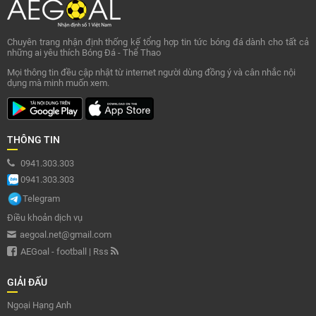
Chuyên trang nhận định thống kế tổng hợp tin tức bóng đá dành cho tất cả
những ai yêu thích Bóng Đá - Thể Thao
Mọi thông tin đều cập nhật từ internet người dùng đồng ý và cân nhắc nội
dụng mà minh muốn xem.
THÔNG TIN
0941.303.303
0941.303.303
Telegram
Điều khoản dịch vụ
aegoal.net@gmail.com
AEGoal - football
|
Rss
GIẢI ĐẤU
Ngoại Hạng Anh