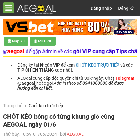
Đăng nhập
Đăng ký
Nạp XU
Mua VIP
goal
gói VIP cung cấp Tips chất lượn
để gặp Admin về các
Đăng ký tài khoản
VIP
để xem
CHỐT KÈO TRỰC TIẾP
và các
TIP CHIẾN THẮNG
cao nhất.
AEGoal cung cấp độc quyền chỉ từ 30k/ngày. Chát
Telegram
@aegoal
hoặc gọi
Admin theo số
0941303303 để được
hướng dẫn chi tiết.
Trang chủ
Chốt kèo trực tiếp
CHỐT KÈO bóng cỏ từng khung giờ cùng
AEGOAL ngày 01/6
Thứ bảy, 10:59' 01/06/2024 - bởi
AEGOAL