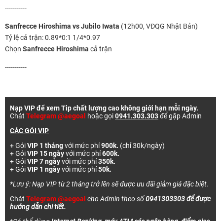
-----------
Sanfrecce Hiroshima vs Jubilo Iwata
(12h00, VĐQG Nhật Bản)
Tỷ lệ cả trận: 0.89*0:1 1/4*0.97
Chọn
Sanfrecce Hiroshima
cả trận
-----------
Nạp VIP để xem Tip chất lượng cao không giới hạn mỗi ngày.
Chát
Telegram @aegoal
hoặc gọi
0941.303.303
để gặp Admin
CÁC GÓI VIP
+ Gói
VIP 1 tháng
với mức phí
900k.
(chỉ 30k/ngày)
+ Gói
VIP 15 ngày
với mức phí
600k.
+ Gói
VIP 7 ngày
với mức phí
350k.
+ Gói
VIP 1 ngày
với mức phí
50k.
*Lưu ý: Nạp VIP từ 2 tháng trở lên sẽ được ưu đãi giảm giá đặc biệt.
Chát
Telegram @aegoal
cho Admin theo số
0941303303 để được
hướng dẫn chi tiết.