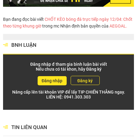
Bạn đang đọc bài viết
CHỐT KÈO bóng đá trực tiếp ngày 12/04: Chốt
theo từng khung giờ
trong mc Nhận định bản quyền của
AEGOAL.
BNH LUẬN
Đăng nhập đ tham gia bình luận bài viết
Nếu chưa có tài khon, hãy Đăng ký
Đăng nhập
Đăng ký
Nâng cấp lên tài khoản VIP để lấy TIP CHIẾN THẮNG ngay.
LIÊN HỆ:
0941.303.303
TIN LIÊN QUAN