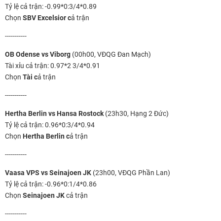
Tỷ lệ cả trận: -0.99*0:3/4*0.89
Chọn
SBV Excelsior
c
ả trận
-----------
OB Odense vs Viborg
(00h00, VĐQG Đan Mạch)
Tài xỉu cả trận: 0.97*2 3/4*0.91
Chọn
Tài
c
ả trận
-----------
Hertha Berlin vs Hansa Rostock
(23h30, Hạng 2 Đức)
Tỷ lệ cả trận: 0.96*0:3/4*0.94
Chọn
Hertha Berlin
c
ả trận
-----------
Vaasa VPS vs Seinajoen JK
(23h00, VĐQG Phần Lan)
Tỷ lệ cả trận: -0.96*0:1/4*0.86
Chọn
Seinajoen JK
cả trận
-----------