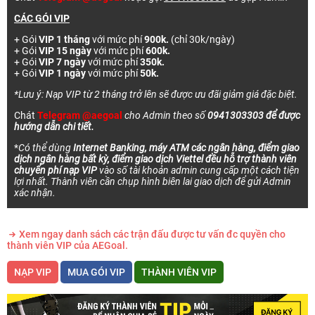
CÁC GÓI VIP
+ Gói
VIP 1 tháng
với mức phí
900k.
(chỉ 30k/ngày)
+ Gói
VIP 15 ngày
với mức phí
600k.
+ Gói
VIP 7 ngày
với mức phí
350k.
+ Gói
VIP 1 ngày
với mức phí
50k.
*Lưu ý: Nạp VIP từ 2 tháng trở lên sẽ được ưu đãi giảm giá đặc biệt.
Chát
Telegram @aegoal
cho Admin theo số
0941303303 để được
hướng dẫn chi tiết.
*
Có thể dùng
Internet Banking, máy ATM các ngân hàng, điểm giao
dịch ngân hàng bất kỳ, điểm giao dịch Viettel đều hỗ trợ thành viên
chuyển phí nạp VIP
vào số tài khoản admin cung cấp một cách tiện
lợi nhất. Thành viên cần chụp hình biên lai giao dịch để gửi Admin
xác nhận.
Xem ngay danh sách các trận đấu được tư vấn đc quyền cho
thành viên VIP của AEGoal.
NẠP VIP
MUA GÓI VIP
THÀNH VIÊN VIP