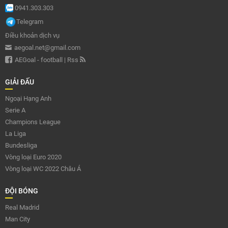
0941.303.303
Telegram
Điều khoản dịch vụ
aegoal.net@gmail.com
AEGoal - football
|
Rss
GIẢI ĐẤU
Ngoại Hạng Anh
Serie A
Champions League
La Liga
Bundesliga
Vòng loại Euro 2020
Vòng loại WC 2022 Châu Á
ĐỘI BÓNG
Real Madrid
Man City