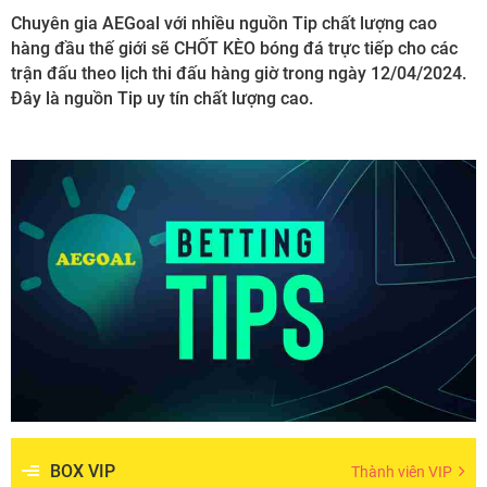
Chuyên gia AEGoal với nhiều nguồn Tip chất lượng cao
hàng đầu thế giới sẽ CHỐT KÈO bóng đá trực tiếp cho các
trận đấu theo lịch thi đấu hàng giờ trong ngày 12/04/2024.
Đây là nguồn Tip uy tín chất lượng cao.
BOX VIP
Thành viên VIP