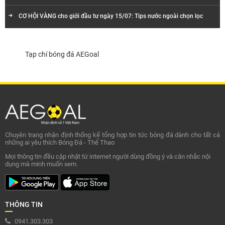
CƠ HỘI VÀNG cho giới đầu tư ngày 15/07: Tips nước ngoài chọn lọc
Tạp chí bóng đá AEGoal
Chuyên trang nhận định thống kế tổng hợp tin tức bóng đá dành cho tất cả
những ai yêu thích Bóng Đá - Thể Thao
Mọi thông tin đều cập nhật từ internet người dùng đồng ý và cân nhắc nội
dụng mà minh muốn xem.
THÔNG TIN
0941.303.303