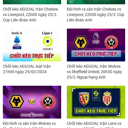
Chốt kèo AEGOAL trận Chelsea
Đội hình ra sân trận Chelsea vs
vs Liverpool, 22h00 ngày 25/2:
Liverpool, 22h00 ngày 25/2: Cúp
Cúp Liên đoàn Anh
Liên đoàn Anh
Chốt kèo AEGOAL loạt trận
Chốt kèo AEGOAL trận Wolves
21h00 ngày 25/02/2024
vs Sheffield United, 20h30 ngày
25/2: Ngoại hạng Anh
Đội hình ra sân trận Wolves vs
Chốt kèo AEGOAL trận Lens vs