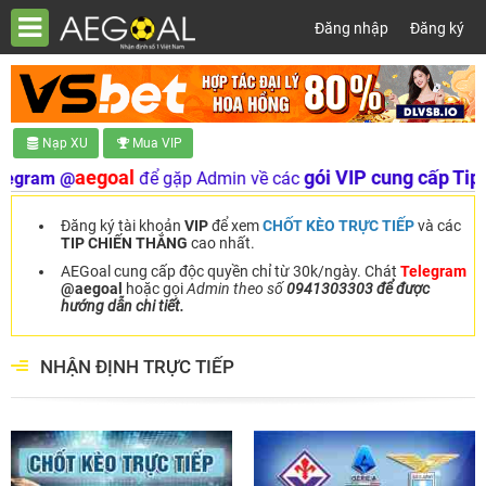
Đăng nhập
Đăng ký
Nạp XU
Mua VIP
aegoal
gói VIP cung cấp Tips c
gram @
để gặp Admin về các
Đăng ký tài khoản
VIP
để xem
CHỐT KÈO TRỰC TIẾP
và các
TIP CHIẾN THẮNG
cao nhất.
AEGoal cung cấp độc quyền chỉ từ 30k/ngày. Chát
Telegram
@aegoal
hoặc gọi
Admin theo số
0941303303 để được
hướng dẫn chi tiết.
NHẬN ĐỊNH TRỰC TIẾP