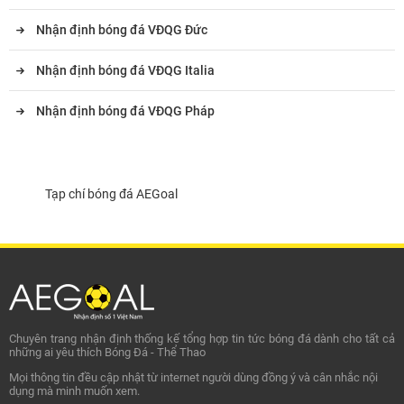
Nhận định bóng đá VĐQG Đức
Nhận định bóng đá VĐQG Italia
Nhận định bóng đá VĐQG Pháp
Tạp chí bóng đá AEGoal
Chuyên trang nhận định thống kế tổng hợp tin tức bóng đá dành cho tất cả
những ai yêu thích Bóng Đá - Thể Thao
Mọi thông tin đều cập nhật từ internet người dùng đồng ý và cân nhắc nội
dụng mà minh muốn xem.