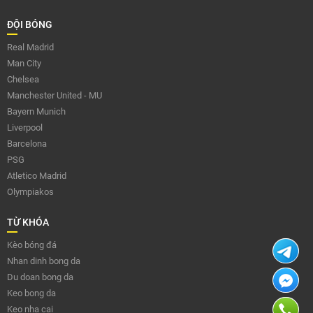
ĐỘI BÓNG
Real Madrid
Man City
Chelsea
Manchester United - MU
Bayern Munich
Liverpool
Barcelona
PSG
Atletico Madrid
Olympiakos
TỪ KHÓA
Kèo bóng đá
Nhan dinh bong da
Du doan bong da
Keo bong da
Keo nha cai