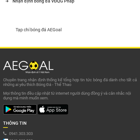
Nhận định bóng đá VĐQG Pháp
Tạp chí bóng đá AEGoal
Chuyên trang nhận định thống kế tổng hợp tin tức bóng đá dành cho tất cả
những ai yêu thích Bóng Đá - Thể Thao
Mọi thông tin đều cập nhật từ internet người dùng đồng ý và cân nhắc nội
dụng mà minh muốn xem.
THÔNG TIN
0941.303.303