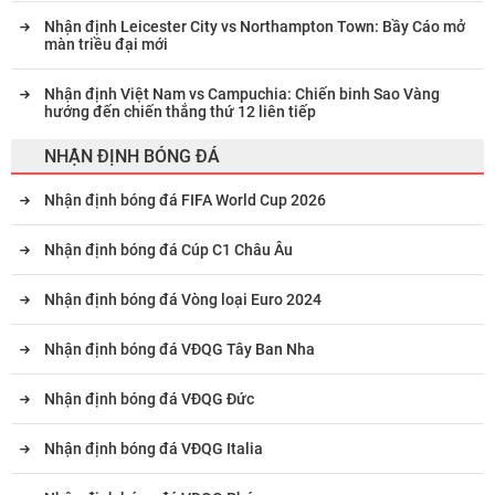
Nhận định Leicester City vs Northampton Town: Bầy Cáo mở
màn triều đại mới
Nhận định Việt Nam vs Campuchia: Chiến binh Sao Vàng
hướng đến chiến thắng thứ 12 liên tiếp
NHẬN ĐỊNH BÓNG ĐÁ
Nhận định bóng đá FIFA World Cup 2026
Nhận định bóng đá Cúp C1 Châu Âu
Nhận định bóng đá Vòng loại Euro 2024
Nhận định bóng đá VĐQG Tây Ban Nha
Nhận định bóng đá VĐQG Đức
Nhận định bóng đá VĐQG Italia