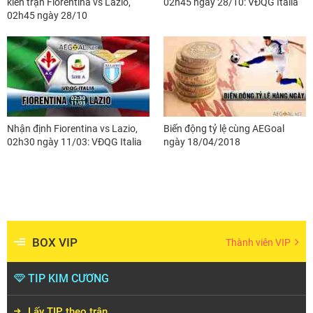
kiến trận Fiorentina vs Lazio,
02h45 ngày 28/10: VĐQG Italia
02h45 ngày 28/10
Nhận định Fiorentina vs Lazio,
Biến động tỷ lệ cùng AEGoal
02h30 ngày 11/03: VĐQG Italia
ngày 18/04/2018
BOX VIP
Thành viên VIP
TIP KIM CƯƠNG
Lấy TIP theo trận