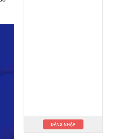
ĐĂNG NHẬP