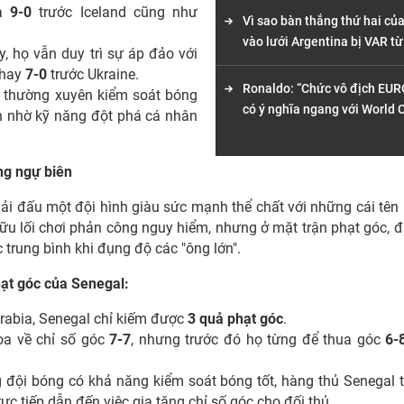
và
9-0
trước Iceland cũng như
Vì sao bàn thắng thứ hai củ
vào lưới Argentina bị VAR từ
, họ vẫn duy trì sự áp đảo với
 hay
7-0
trước Ukraine.
Ronaldo: “Chức vô địch EUR
p thường xuyên kiểm soát bóng
có ý nghĩa ngang với World 
lớn nhờ kỹ năng đột phá cá nhân
ng ngự biên
iải đấu một đội hình giàu sức mạnh thể chất với những cái tên
ữu lối chơi phản công nguy hiểm, nhưng ở mặt trận phạt góc, đ
 trung bình khi đụng độ các "ông lớn".
hạt góc của Senegal:
Arabia, Senegal chỉ kiếm được
3 quả phạt góc
.
hòa về chỉ số góc
7-7
, nhưng trước đó họ từng để thua góc
6-
ng đội bóng có khả năng kiểm soát bóng tốt, hàng thủ Senegal
rực tiếp dẫn đến việc gia tăng chỉ số góc cho đối thủ.