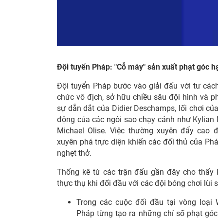
Đội tuyển Pháp: "Cỗ máy" sản xuất phạt góc 
Đội tuyển Pháp bước vào giải đấu với tư các
chức vô địch, sở hữu chiều sâu đội hình và 
sự dẫn dắt của Didier Deschamps, lối chơi của
động của các ngôi sao chạy cánh như Kylia
Michael Olise. Việc thường xuyên đẩy cao đ
xuyên phá trực diện khiến các đối thủ của Phá
nghẹt thở.
Thống kê từ các trận đấu gần đây cho thấy 
thực thụ khi đối đầu với các đội bóng chơi lùi 
Trong các cuộc đối đầu tại vòng loại 
Pháp từng tạo ra những chỉ số phạt gó