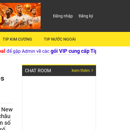
Đăng nhập
Đăng ký
TIP KIM CƯƠNG
TIP NƯỚC NGOÀI
gói VIP cung cấp Tips chất lượng cao nhất
 Admin về các
.
CHAT ROOM
Xem thêm
es
k New
châu
n số
số