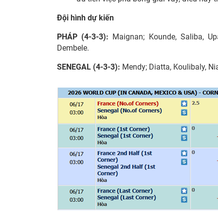
Đội hình dự kiến
PHÁP (4-3-3):
Maignan; Kounde, Saliba, Upa
Dembele.
SENEGAL
(4-3-3):
Mendy; Diatta, Koulibaly, Ni