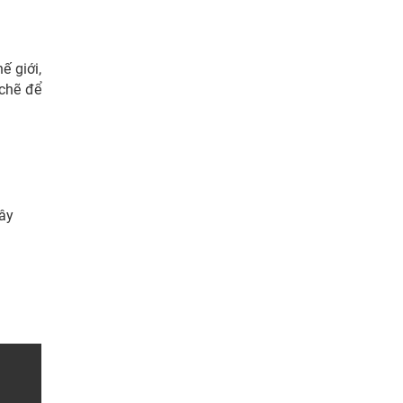
ế giới,
 chẽ để
ây