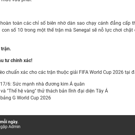
hoàn toàn các chỉ số biên nhờ dàn sao chạy cánh đẳng cấp th
con số 10 trong một thế trận mà Senegal sẽ nỗ lực chơi chặt
 trận.
 tư chính xác!
o chuẩn xác cho các trận thuộc giải
FIFA World Cup 2026
tại đ
 17/6: Sức mạnh nhà đương kim Á quân
và "Thế hệ vàng" thử thách bản lĩnh đại diện Tây Á
, bảng G World Cup 2026
 mỗi ngày.
 gặp Admin