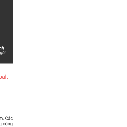
ành
 gửi
oal.
ăm. Các
ng cộng