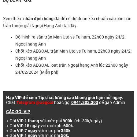
DỰ ĐOÁN: -2-2
Xem thêm
nhận định bóng đá
để có dự đoán kèo chuẩn xác cho các
trận thuộc giải
Ngoại Hạng Anh
tại đây
Đội hình ra sân trận Man Utd vs Fulham, 22h00 ngày 24/2:
Ngoại hạng Anh
Chốt kèo AEGOAL trận Man Utd vs Fulham, 22h00 ngày 24/2:
Ngoại hạng Anh
Chốt kèo AEGOAL loạt trận Ngoại hạng Anh lúc 22h00 ngày
24/02/2024 (Miễn phí)
Nạp VIP để xem Tip chất lượng cao không giới hạn mỗi ngày.
Chát
Telegram @aegoal
hoặc gọi
0941.303.303
để gặp Admin
CÁC GÓI VIP
+ Gói
VIP 1 tháng
với mức phí
900k.
(chỉ 30k/ngày)
+ Gói
VIP 15 ngày
với mức phí
600k.
+ Gói
VIP 7 ngày
với mức phí
350k.
+ Gói
VIP 1 ngày
với mức phí
50k.