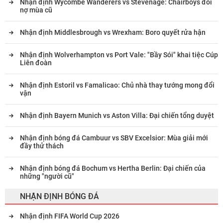
Nhận định Wycombe Wanderers vs Stevenage: Chairboys đòi
nợ mùa cũ
Nhận định Middlesbrough vs Wrexham: Boro quyết rửa hận
Nhận định Wolverhampton vs Port Vale: "Bầy Sói" khai tiệc Cúp
Liên đoàn
Nhận định Estoril vs Famalicao: Chủ nhà thay tướng mong đổi
vận
Nhận định Bayern Munich vs Aston Villa: Đại chiến tổng duyệt
Nhận định bóng đá Cambuur vs SBV Excelsior: Mùa giải mới
đầy thử thách
Nhận định bóng đá Bochum vs Hertha Berlin: Đại chiến của
những "người cũ"
NHẬN ĐỊNH BÓNG ĐÁ
Nhận định FIFA World Cup 2026