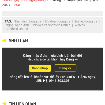
20h30 ngày 25/2: Ngoại hạng Anh
trong mc Nhận định bản quyền
của
AEGOAL.
TAG:
Nhận định bóng đá
|
Dự đoán bóng đá
|
Soi kèo bóng đá
|
Ngoại hạng Anh
|
Wolves vs Sheffield United
|
Wolves
|
Sheffield United
BNH LUẬN
Đăng nhập đ tham gia bình luận bài viết
Nếu chưa có tài khon, hãy Đăng ký
Đăng nhập
Đăng ký
Nâng cấp lên tài khoản VIP để lấy TIP CHIẾN THẮNG ngay.
LIÊN HỆ:
0941.303.303
TIN LIÊN QUAN