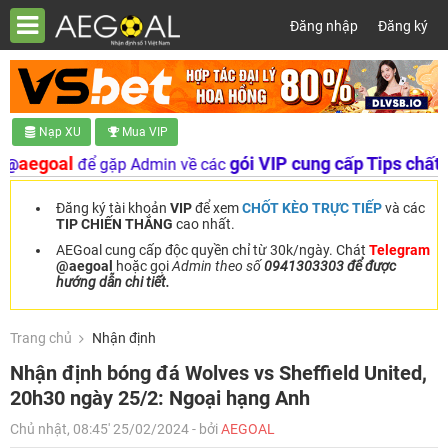
Đăng nhập
Đăng ký
Nạp XU
Mua VIP
goal
gói VIP cung cấp Tips chất lượng
để gặp Admin về các
Đăng ký tài khoản
VIP
để xem
CHỐT KÈO TRỰC TIẾP
và các
TIP CHIẾN THẮNG
cao nhất.
AEGoal cung cấp độc quyền chỉ từ 30k/ngày. Chát
Telegram
@aegoal
hoặc gọi
Admin theo số
0941303303 để được
hướng dẫn chi tiết.
Trang chủ
Nhận định
Nhận định bóng đá Wolves vs Sheffield United,
20h30 ngày 25/2: Ngoại hạng Anh
Chủ nhật, 08:45' 25/02/2024 - bởi
AEGOAL