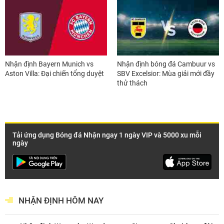
Nhận định Bayern Munich vs
Nhận định bóng đá Cambuur vs
Aston Villa: Đại chiến tổng duyệt
SBV Excelsior: Mùa giải mới đầy
thử thách
Tải ứng dụng Bóng đá Nhận ngay 1 ngày VIP và 5000 xu mỗi
ngày
NHẬN ĐỊNH HÔM NAY