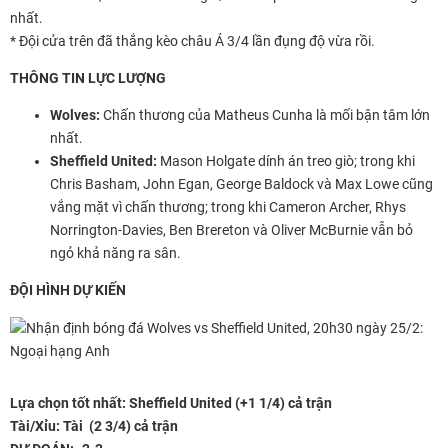
nhất.
* Đội cửa trên đã thắng kèo châu Á 3/4 lần đụng độ vừa rồi.
THÔNG TIN LỰC LƯỢNG
Wolves:
Chấn thương của Matheus Cunha là mối bận tâm lớn
nhất.
Sheffield United:
Mason Holgate dính án treo giò; trong khi
Chris Basham, John Egan, George Baldock và Max Lowe cũng
vắng mặt vì chấn thương; trong khi Cameron Archer, Rhys
Norrington-Davies, Ben Brereton và Oliver McBurnie vẫn bỏ
ngỏ khả năng ra sân.
ĐỘI HÌNH DỰ KIẾN
Lựa chọn tốt nhất: Sheffield United (+1 1/4) cả trận
Tài/Xỉu: Tài (2 3/4) cả trận