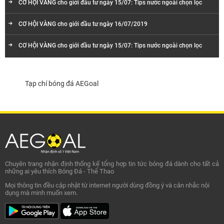
CƠ HỘI VÀNG cho giới đầu tư ngày 15/07: Tips nước ngoài chọn lọc
CƠ HỘI VÀNG cho giới đầu tư ngày 16/07/2019
CƠ HỘI VÀNG cho giới đầu tư ngày 15/07: Tips nước ngoài chọn lọc
Tạp chí bóng đá AEGoal
Chuyên trang nhận định thống kế tổng hợp tin tức bóng đá dành cho tất cả
những ai yêu thích Bóng Đá - Thể Thao
Mọi thông tin đều cập nhật từ internet người dùng đồng ý và cân nhắc nội
dụng mà minh muốn xem.