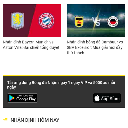
Nhận định Bayern Munich vs
Nhận định bóng đá Cambuur vs
Aston Villa: Đại chiến tổng duyệt
SBV Excelsior: Mùa giải mới đầy
thử thách
Tải ứng dụng Bóng đá Nhận ngay 1 ngày VIP và 5000 xu mỗi
ngày
NHẬN ĐỊNH HÔM NAY