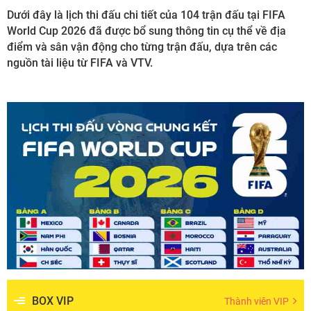
Dưới đây là lịch thi đấu chi tiết của 104 trận đấu tại FIFA
World Cup 2026 đã được bổ sung thông tin cụ thể về địa
điểm và sân vận động cho từng trận đấu, dựa trên các
nguồn tài liệu từ FIFA và VTV.
BOX VIP
Thành viên VIP