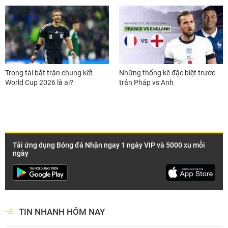
Trọng tài bắt trận chung kết
Những thống kê đặc biệt trước
World Cup 2026 là ai?
trận Pháp vs Anh
Tải ứng dụng Bóng đá Nhận ngay 1 ngày VIP và 5000 xu mỗi
ngày
TIN NHANH HÔM NAY