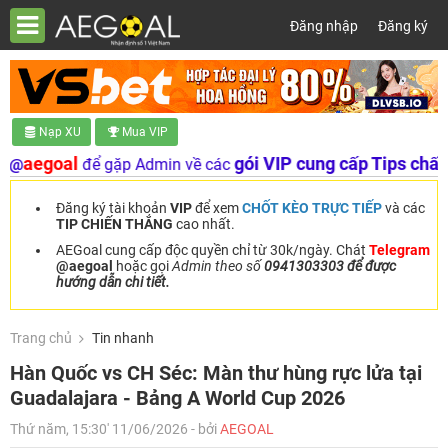
Đăng nhập
Đăng ký
Nạp XU
Mua VIP
oal
gói VIP cung cấp Tips chất lượng 
để gặp Admin về các
Đăng ký tài khoản
VIP
để xem
CHỐT KÈO TRỰC TIẾP
và các
TIP CHIẾN THẮNG
cao nhất.
AEGoal cung cấp độc quyền chỉ từ 30k/ngày. Chát
Telegram
@aegoal
hoặc gọi
Admin theo số
0941303303 để được
hướng dẫn chi tiết.
Trang chủ
Tin nhanh
Hàn Quốc vs CH Séc: Màn thư hùng rực lửa tại
Guadalajara - Bảng A World Cup 2026
Thứ năm, 15:30' 11/06/2026 - bởi
AEGOAL