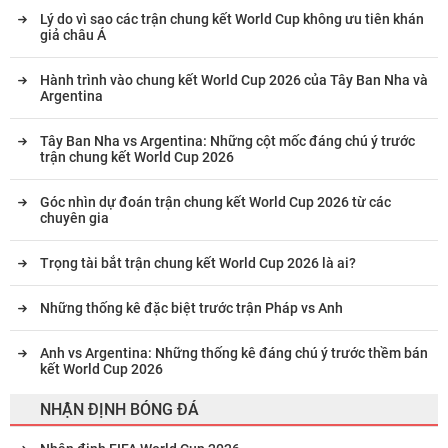
Lý do vì sao các trận chung kết World Cup không ưu tiên khán
giả châu Á
Hành trình vào chung kết World Cup 2026 của Tây Ban Nha và
Argentina
Tây Ban Nha vs Argentina: Những cột mốc đáng chú ý trước
trận chung kết World Cup 2026
Góc nhìn dự đoán trận chung kết World Cup 2026 từ các
chuyên gia
Trọng tài bắt trận chung kết World Cup 2026 là ai?
Những thống kê đặc biệt trước trận Pháp vs Anh
Anh vs Argentina: Những thống kê đáng chú ý trước thềm bán
kết World Cup 2026
NHẬN ĐỊNH BÓNG ĐÁ