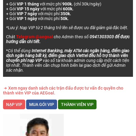
+ Gói
VIP 1 tháng
với mức phí
900k.
(chỉ 30k/ngày)
+ Gói
VIP 15 ngày
với mức phí
600k.
+ Gói
VIP 7 ngày
với mức phí
350k.
+ Gói
VIP 1 ngày
với mức phí
50k.
*Lưu ý: Nạp VIP từ 2 tháng trở lên sẽ được ưu đãi giảm giá đặc biệt.
Chát
Telegram @aegoal
cho Admin theo số
0941303303 để được
hướng dẫn chi tiết.
*
Có thể dùng
Internet Banking, máy ATM các ngân hàng, điểm giao
dịch ngân hàng bất kỳ, điểm giao dịch Viettel đều hỗ trợ thành viên
chuyển phí nạp VIP
vào số tài khoản admin cung cấp một cách tiện
lợi nhất. Thành viên cần chụp hình biên lai giao dịch để gửi Admin
xác nhận.
Xem ngay danh sách các trận đấu được tư vấn đc quyền cho
thành viên VIP của AEGoal.
NẠP VIP
MUA GÓI VIP
THÀNH VIÊN VIP