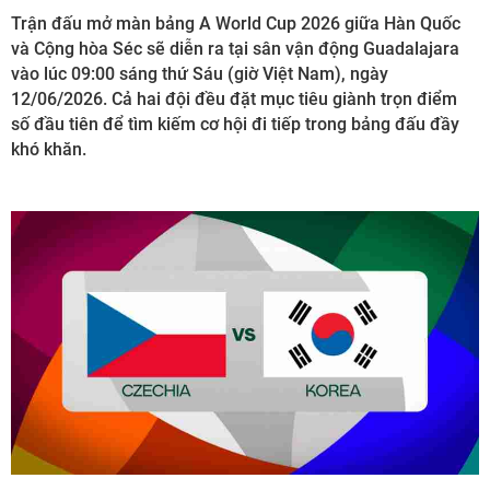
Trận đấu mở màn bảng A World Cup 2026 giữa Hàn Quốc
và Cộng hòa Séc sẽ diễn ra tại sân vận động Guadalajara
vào lúc 09:00 sáng thứ Sáu (giờ Việt Nam), ngày
12/06/2026. Cả hai đội đều đặt mục tiêu giành trọn điểm
số đầu tiên để tìm kiếm cơ hội đi tiếp trong bảng đấu đầy
khó khăn.