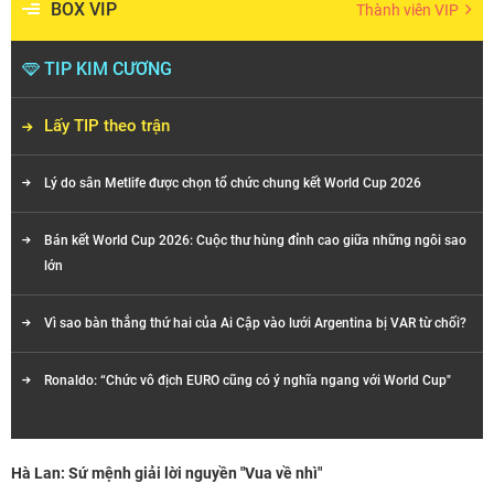
BOX VIP
Thành viên VIP
TIP KIM CƯƠNG
Lấy TIP theo trận
Lý do sân Metlife được chọn tổ chức chung kết World Cup 2026
Bán kết World Cup 2026: Cuộc thư hùng đỉnh cao giữa những ngôi sao
lớn
Vì sao bàn thắng thứ hai của Ai Cập vào lưới Argentina bị VAR từ chối?
Ronaldo: “Chức vô địch EURO cũng có ý nghĩa ngang với World Cup"
Hà Lan: Sứ mệnh giải lời nguyền "Vua về nhì"