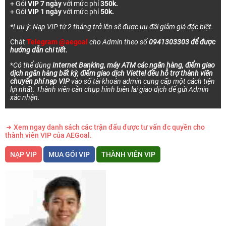
+ Gói
VIP 7 ngày
với mức phí
350k.
+ Gói
VIP 1 ngày
với mức phí
50k.
*Lưu ý: Nạp VIP từ 2 tháng trở lên sẽ được ưu đãi giảm giá đặc biệt.
Chát
Telegram @aegoal
cho Admin theo số
0941303303 để được
hướng dẫn chi tiết.
*
Có thể dùng
Internet Banking, máy ATM các ngân hàng, điểm giao
dịch ngân hàng bất kỳ, điểm giao dịch Viettel đều hỗ trợ thành viên
chuyển phí nạp VIP
vào số tài khoản admin cung cấp một cách tiện
lợi nhất. Thành viên cần chụp hình biên lai giao dịch để gửi Admin
xác nhận.
Xem ngay danh sách các trận đấu được tư vấn đc quyền cho
thành viên VIP của AEGoal.
NẠP VIP
MUA GÓI VIP
THÀNH VIÊN VIP