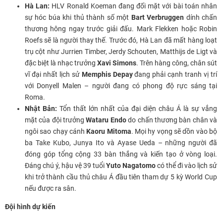
Hà Lan:
HLV Ronald Koeman đang đối mặt với bài toán nhân
sự hóc búa khi thủ thành số một
Bart Verbruggen
dính chấn
thương hông ngay trước giải đấu. Mark Flekken hoặc Robin
Roefs sẽ là người thay thế. Trước đó, Hà Lan đã mất hàng loạt
trụ cột như Jurrien Timber, Jerdy Schouten, Matthijs de Ligt và
đặc biệt là nhạc trưởng
Xavi Simons
. Trên hàng công, chân sút
vĩ đại nhất lịch sử
Memphis Depay
đang phải cạnh tranh vị trí
với Donyell Malen – người đang có phong độ rực sáng tại
Roma.
Nhật Bản:
Tổn thất lớn nhất của đại diện châu Á là sự vắng
mặt của đội trưởng
Wataru Endo
do chấn thương bàn chân và
ngôi sao chạy cánh
Kaoru Mitoma
. Mọi hy vọng sẽ dồn vào bộ
ba Take Kubo, Junya Ito và Ayase Ueda – những người đã
đóng góp tổng cộng 33 bàn thắng và kiến tạo ở vòng loại.
Đáng chú ý, hậu vệ 39 tuổi
Yuto Nagatomo
có thể đi vào lịch sử
khi trở thành cầu thủ châu Á đầu tiên tham dự 5 kỳ World Cup
nếu được ra sân.
Đội hình dự kiến