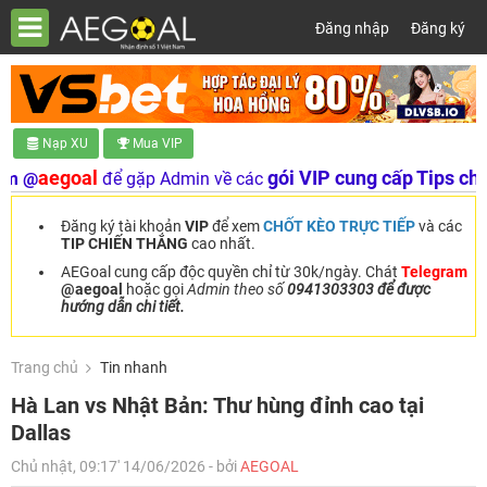
Đăng nhập
Đăng ký
Nạp XU
Mua VIP
aegoal
gói VIP cung cấp Tips chất lượ
để gặp Admin về các
Đăng ký tài khoản
VIP
để xem
CHỐT KÈO TRỰC TIẾP
và các
TIP CHIẾN THẮNG
cao nhất.
AEGoal cung cấp độc quyền chỉ từ 30k/ngày. Chát
Telegram
@aegoal
hoặc gọi
Admin theo số
0941303303 để được
hướng dẫn chi tiết.
Trang chủ
Tin nhanh
Hà Lan vs Nhật Bản: Thư hùng đỉnh cao tại
Dallas
Chủ nhật, 09:17' 14/06/2026 - bởi
AEGOAL