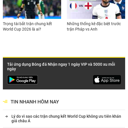
Trọng tài bắt trận chung kết
Những thống kê đặc biệt trước
World Cup 2026 là ai?
trận Pháp vs Anh
Tải ứng dụng Bóng đá Nhận ngay 1 ngày VIP và 5000 xu mỗi
ngày
TIN NHANH HÔM NAY
Lý do vì sao các trận chung kết World Cup không ưu tiên khán
giả châu Á