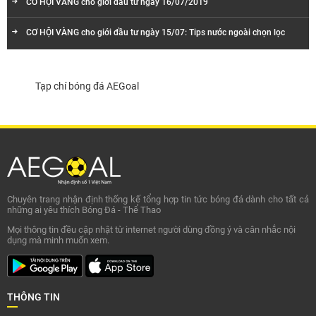
CƠ HỘI VÀNG cho giới đầu tư ngày 16/07/2019
CƠ HỘI VÀNG cho giới đầu tư ngày 15/07: Tips nước ngoài chọn lọc
Tạp chí bóng đá AEGoal
Chuyên trang nhận định thống kế tổng hợp tin tức bóng đá dành cho tất cả
những ai yêu thích Bóng Đá - Thể Thao
Mọi thông tin đều cập nhật từ internet người dùng đồng ý và cân nhắc nội
dụng mà minh muốn xem.
THÔNG TIN