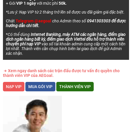
+ Gói
VIP 1 ngày
với mức phí
50k.
*Lưu ý: Nạp VIP từ 2 tháng trở lên sẽ được ưu đãi giảm giá đặc biệt.
Chát
Telegram @aegoal
cho Admin theo số
0941303303 để được
hướng dẫn chi tiết.
*
Có thể dùng
Internet Banking, máy ATM các ngân hàng, điểm giao
dịch ngân hàng bất kỳ, điểm giao dịch Viettel đều hỗ trợ thành viên
chuyển phí nạp VIP
vào số tài khoản admin cung cấp một cách tiện
lợi nhất. Thành viên cần chụp hình biên lai giao dịch để gửi Admin
xác nhận.
Xem ngay danh sách các trận đấu được tư vấn đc quyền cho
thành viên VIP của AEGoal.
NẠP VIP
MUA GÓI VIP
THÀNH VIÊN VIP