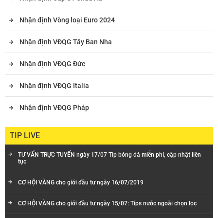
Nhận định Vòng loại Euro 2024
Nhận định VĐQG Tây Ban Nha
Nhận định VĐQG Đức
Nhận định VĐQG Italia
Nhận định VĐQG Pháp
TIP LIVE
TƯ VẤN TRỰC TUYẾN ngày 17/07 Tip bóng đá miễn phí, cập nhật liên
tục
CƠ HỘI VÀNG cho giới đầu tư ngày 16/07/2019
CƠ HỘI VÀNG cho giới đầu tư ngày 15/07: Tips nước ngoài chọn lọc