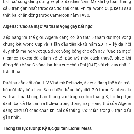
Lịch sử cũng đang đứng về phía đại diện Nam Mỹ khi họ toàn thắng
cả 6 trận gần nhất trước các đối thủ châu Phi tại World Cup, kể từ sau
thất bại chấn động trước Cameroon năm 1990.
Algeria: "Cáo sa mạc" và tham vọng gây bất ngờ
Xếp hạng 28 thế giới, Algeria đang có lần thứ 5 tham dự một vòng
chung kết World Cup và là lần đầu tiên kể từ năm 2014 – kỳ đại hội
duy nhất mà họ vượt qua được vòng bảng cho đến nay. "Cáo sa mạc"
(Fennec Foxes) đã giành vé tới Bắc Mỹ một cách thuyết phục khi
đứng đầu bảng G vòng loại khu vực châu Phi (CAF) với chỉ duy nhất 1
trận thua.
Dưới sự dẫn dắt của HLV Vladimir Petkovic, Algeria đang thể hiện một
bộ mặt đầy hứa hẹn. Sau chiến thắng hủy diệt 7-0 trước Guatemala
và trận hòa không bàn thắng với Uruguay hồi tháng 3, họ tiếp tục
đánh bại cả Hà Lan và Bolivia trong tháng này. Hàng thủ của Algeria
đang chơi rất chắc chắn khi chỉ để thủng lưới 2 lần trong 6 trận đấu
gần nhất.
Thông tin lực lượng: Kỷ lục gọi tên Lionel Messi