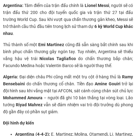
Argentina:
Tâm điểm của trận đấu chính là
Lionel Messi
, người sẽ có
trận đấu thứ 200 cho đội tuyển quốc gia và trận thứ 27 tại đấu
trường World Cup. Sau khi vượt qua chấn thương gân kheo, Messi sẽ
trở thành cầu thủ đầu tiên trong lịch sử tham dự
6 kỳ World Cup khác
nhau
.
Thủ thành số một
Emi Martinez
cũng đã sẵn sàng bắt chính sau khi
bình phục chấn thương gãy ngón tay. Tuy nhiên, Argentina sẽ thiếu
vắng hậu vệ trái
Nicolas Tagliafico
do chấn thương bắp chân;
Facundo Medina hoặc Valentin Barco sẽ là người thay thế.
Algeria:
Đại diện châu Phi cũng mất một trụ cột ở hàng thủ là
Ramy
Bensebaini
do chấn thương cổ chân. Tiền đạo
Amine Gouiri
trở lại
đội hình sau khi vắng mặt tại AFCON, sát cánh cùng chân sút chủ lực
Mohammed Amoura
– người đã ghi 10 bàn thắng tại vòng loại. Lão
tướng
Riyad Mahrez
vẫn sẽ đảm nhiệm vai trò đội trưởng dù phong
độ gần đây có phần sụt giảm.
Đội hình dự kiến
Argentina (4-4-2):
E. Martinez; Molina, Otamendi, Li. Martinez,