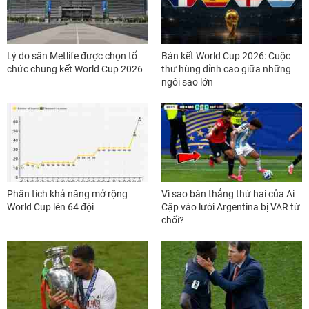
Lý do sân Metlife được chọn tổ
Bán kết World Cup 2026: Cuộc
chức chung kết World Cup 2026
thư hùng đỉnh cao giữa những
ngôi sao lớn
Phân tích khả năng mở rộng
Vì sao bàn thắng thứ hai của Ai
World Cup lên 64 đội
Cập vào lưới Argentina bị VAR từ
chối?