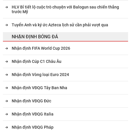
HLV Bỉ tiết lộ cuộc trò chuyện với Balogun sau chiến thắng
trước Mỹ
Tuyển Anh và ký ức Azteca lịch sử cần phải vượt qua
NHẬN ĐỊNH BÓNG ĐÁ
Nhận định FIFA World Cup 2026
Nhận định Cúp C1 Châu Âu
Nhận định Vòng loại Euro 2024
Nhận định VĐQG Tây Ban Nha
Nhận định VĐQG Đức
Nhận định VĐQG Italia
Nhận định VĐQG Pháp