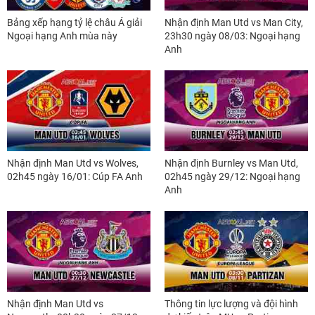
Bảng xếp hạng tỷ lệ châu Á giải
Nhận định Man Utd vs Man City,
Ngoại hạng Anh mùa này
23h30 ngày 08/03: Ngoại hạng
Anh
Nhận định Man Utd vs Wolves,
Nhận định Burnley vs Man Utd,
02h45 ngày 16/01: Cúp FA Anh
02h45 ngày 29/12: Ngoại hạng
Anh
Nhận định Man Utd vs
Thông tin lực lượng và đội hình