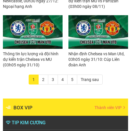
Newcastle, 00h30 ngày 27/12:
dự kiến trận MU vs Partizan
Ngoại hạng Anh
(03h00 ngày 08/11)
Thông tin lực lượng và đội hình
Nhận định Chelsea vs Man Utd,
dự kiến trận Chelsea vs MU
03h05 ngày 31/10: Cúp Liên
(03h05 ngày 31/10)
đoàn Anh
1
2
3
4
5
Trang sau
BOX VIP
Thành viên VIP
TIP KIM CƯƠNG