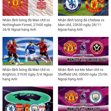
Nhận định bóng đá Man Utd vs
Nhận định bóng đá Chelsea vs
Nottingham Forest, 21h00 ngày
Man Utd, 23h30 ngày 28/11:
26/8: Ngoại hạng Anh
Ngoại hạng Anh
Nhận định bóng đá Man Utd vs
Nhận định soi kèo Man Utd vs
Brighton, 01h30 ngày 5/4: Ngoại
Sheffield Utd, 00h00 ngày 25/06:
hạng Anh
Ngoại hạng Anh