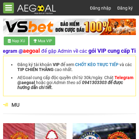
Đăng nhập
Đăng ký
Nạp XU
Mua VIP
aegoal
gói VIP cung cấp Tips c
gram @
để gặp Admin về các
Đăng ký tài khoản
VIP
để xem
CHỐT KÈO TRỰC TIẾP
và các
TIP CHIẾN THẮNG
cao nhất.
AEGoal cung cấp độc quyền chỉ từ 30k/ngày. Chát
Telegram
@aegoal
hoặc gọi
Admin theo số
0941303303 để được
hướng dẫn chi tiết.
MU