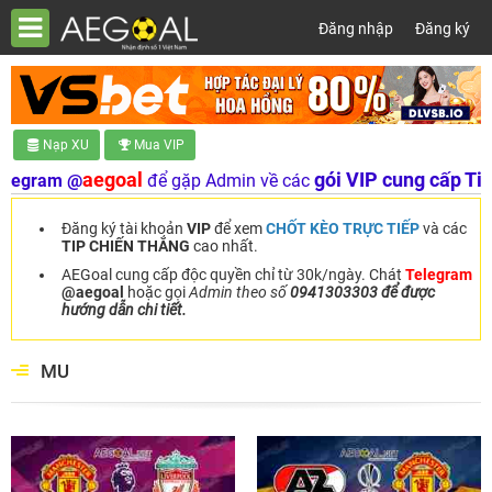
Đăng nhập
Đăng ký
Nạp XU
Mua VIP
aegoal
gói VIP cung cấp Tips c
gram @
để gặp Admin về các
Đăng ký tài khoản
VIP
để xem
CHỐT KÈO TRỰC TIẾP
và các
TIP CHIẾN THẮNG
cao nhất.
AEGoal cung cấp độc quyền chỉ từ 30k/ngày. Chát
Telegram
@aegoal
hoặc gọi
Admin theo số
0941303303 để được
hướng dẫn chi tiết.
MU