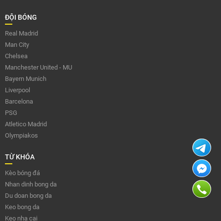
ĐỘI BÓNG
Real Madrid
Man City
Chelsea
Manchester United - MU
Bayern Munich
Liverpool
Barcelona
PSG
Atletico Madrid
Olympiakos
TỪ KHÓA
Kèo bóng đá
Nhan dinh bong da
Du doan bong da
Keo bong da
Keo nha cai