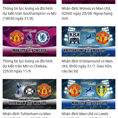
Thông tin lực lượng và đội hình
Nhận định Wolves vs Man Utd,
dự kiến trận Southampton vs MU
02h00 ngày 20/08: Ngoại hạng
(18h30 ngày 31/8)
Anh
Thông tin lực lượng và đội hình
Nhận định Kristiansund vs Man
dự kiến trận MU vs Chelsea,
Utd, 0h00 ngày 31/7: Giao hữu
22h30 ngày 11/8
câu lạc bộ
Nhận định Tottenham vs Man
Nhận định Man Utd vs Leeds