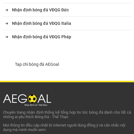
Nhận định bóng đá VĐQG Đức
Nhận định bóng đá VĐQG Italia
Nhận định bóng đá VĐQG Pháp
Tạp chí bóng đá AEGoal
Chuyên trang nhận định thống kế tổng hợp tin tức bóng đá dành cho tất cả
những ai yêu thích Bóng Đá - Thể Thao
Mọi thông tin đều cập nhật từ internet người dùng đồng ý và cân nhắc nội
dụng mà minh muốn xem.