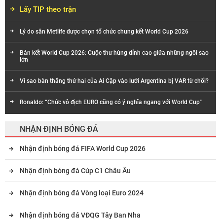
Lấy TIP theo trận
Lý do sân Metlife được chọn tổ chức chung kết World Cup 2026
Bán kết World Cup 2026: Cuộc thư hùng đỉnh cao giữa những ngôi sao
lớn
Vì sao bàn thắng thứ hai của Ai Cập vào lưới Argentina bị VAR từ chối?
Ronaldo: “Chức vô địch EURO cũng có ý nghĩa ngang với World Cup"
NHẬN ĐỊNH BÓNG ĐÁ
Nhận định bóng đá FIFA World Cup 2026
Nhận định bóng đá Cúp C1 Châu Âu
Nhận định bóng đá Vòng loại Euro 2024
Nhận định bóng đá VĐQG Tây Ban Nha