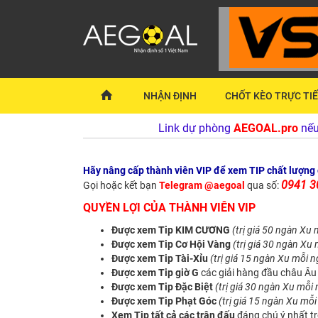
NHẬN ĐỊNH
CHỐT KÈO TRỰC TI
Link dự phòng
AEGOAL.pro
nếu gặp 
Hãy nâng cấp thành viên VIP để xem TIP chất lượng 
0941 3
Gọi hoặc kết bạn
Telegram @aegoal
qua số:
QUYỀN LỢI CỦA THÀNH VIÊN VIP
Được xem Tip KIM CƯƠNG
(trị giá 50 ngàn Xu
Được xem Tip Cơ Hội Vàng
(trị giá 30 ngàn Xu
Được xem Tip Tài-Xỉu
(trị giá 15 ngàn Xu mỗi n
Được xem Tip giờ G
các giải hàng đầu châu Â
Được xem Tip Đặc Biệt
(trị giá 30 ngàn Xu mỗi
Được xem Tip Phạt Góc
(trị giá 15 ngàn Xu mỗi
Xem Tip tất cả các trận đấu
đáng chú ý nhất t