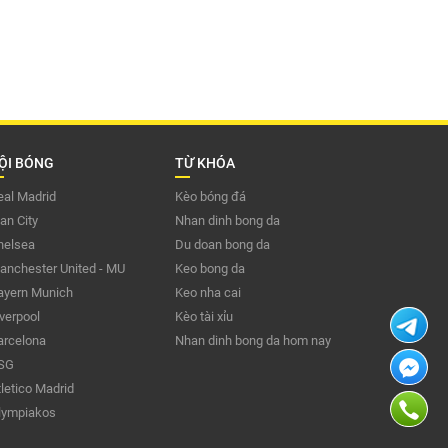
ỘI BÓNG
TỪ KHÓA
eal Madrid
Kèo bóng đá
an City
Nhan dinh bong da
helsea
Du doan bong da
anchester United - MU
Keo bong da
ayern Munich
Keo nha cai
verpool
Kèo tài xỉu
arcelona
Nhan dinh bong da hom nay
SG
letico Madrid
lympiakos