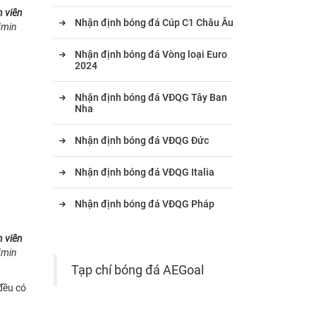
h viên
Nhận định bóng đá Cúp C1 Châu Âu
dmin
Nhận định bóng đá Vòng loại Euro
2024
.
Nhận định bóng đá VĐQG Tây Ban
Nha
Nhận định bóng đá VĐQG Đức
Nhận định bóng đá VĐQG Italia
Nhận định bóng đá VĐQG Pháp
h viên
dmin
Tạp chí bóng đá AEGoal
 đều có