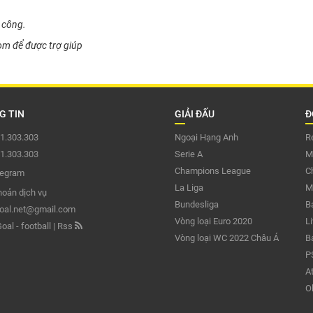
 công.
com
để được trợ giúp
G TIN
GIẢI ĐẤU
Đ
1.303.303
Ngoại Hạng Anh
R
1.303.303
Serie A
M
Champions League
C
legram
La Liga
M
hoản dịch vụ
Bundesliga
B
oal.net@gmail.com
Vòng loại Euro 2020
Li
oal - football
|
Rss
Vòng loại WC 2022 Châu Á
B
P
At
O