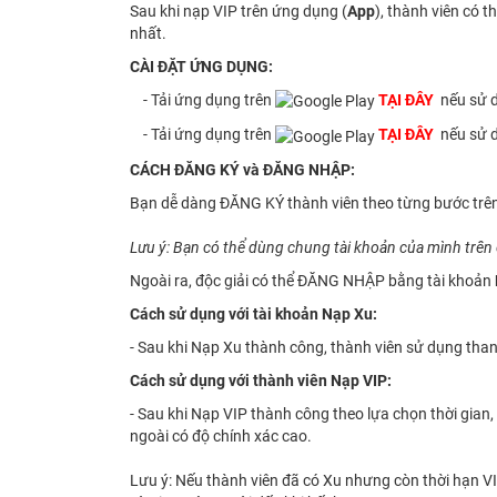
Sau khi nạp VIP trên ứng dụng (
App
), thành viên có t
nhất.
CÀI ĐẶT ỨNG DỤNG:
- Tải ứng dụng trên
TẠI ĐÂY
nếu sử dụ
- Tải ứng dụng trên
TẠI ĐÂY
nếu sử d
CÁCH ĐĂNG KÝ và ĐĂNG NHẬP:
Bạn dễ dàng ĐĂNG KÝ thành viên theo từng bước trên
Lưu ý: Bạn có thể dùng chung tài khoản của mình trên
Ngoài ra, độc giải có thể ĐĂNG NHẬP bằng tài khoản
Cách sử dụng với tài khoản Nạp Xu:
- Sau khi Nạp Xu thành công, thành viên sử dụng than
Cách sử dụng với thành viên Nạp VIP:
- Sau khi Nạp VIP thành công theo lựa chọn thời gian
ngoài có độ chính xác cao.
Lưu ý: Nếu thành viên đã có Xu nhưng còn thời hạn V