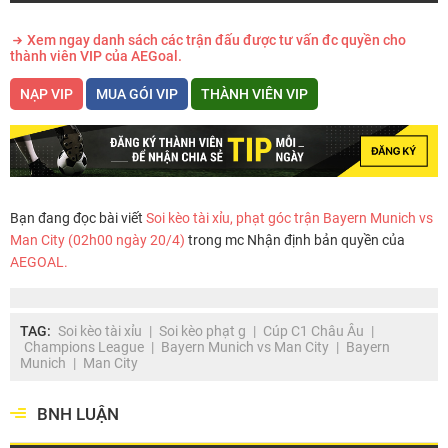
Xem ngay danh sách các trận đấu được tư vấn đc quyền cho
thành viên VIP của AEGoal.
NẠP VIP
MUA GÓI VIP
THÀNH VIÊN VIP
Bạn đang đọc bài viết
Soi kèo tài xỉu, phạt góc trận Bayern Munich vs
Man City (02h00 ngày 20/4)
trong mc Nhận định bản quyền của
AEGOAL.
TAG:
Soi kèo tài xỉu
|
Soi kèo phạt g
|
Cúp C1 Châu Âu
|
Champions League
|
Bayern Munich vs Man City
|
Bayern
Munich
|
Man City
BNH LUẬN