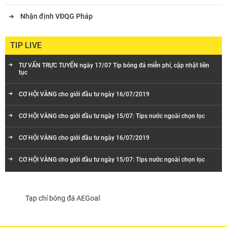
Nhận định VĐQG Pháp
TIP LIVE
TƯ VẤN TRỰC TUYẾN ngày 17/07 Tip bóng đá miễn phí, cập nhật liên
tục
CƠ HỘI VÀNG cho giới đầu tư ngày 16/07/2019
CƠ HỘI VÀNG cho giới đầu tư ngày 15/07: Tips nước ngoài chọn lọc
CƠ HỘI VÀNG cho giới đầu tư ngày 16/07/2019
CƠ HỘI VÀNG cho giới đầu tư ngày 15/07: Tips nước ngoài chọn lọc
Tạp chí bóng đá AEGoal