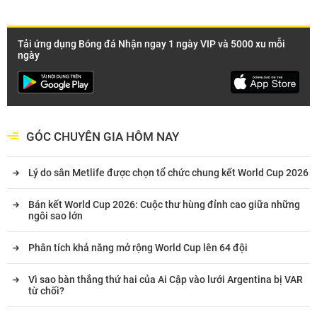
Tải ứng dụng Bóng đá Nhận ngay 1 ngày VIP và 5000 xu mỗi
ngày
GÓC CHUYÊN GIA HÔM NAY
Lý do sân Metlife được chọn tổ chức chung kết World Cup 2026
Bán kết World Cup 2026: Cuộc thư hùng đỉnh cao giữa những
ngôi sao lớn
Phân tích khả năng mở rộng World Cup lên 64 đội
Vì sao bàn thắng thứ hai của Ai Cập vào lưới Argentina bị VAR
từ chối?