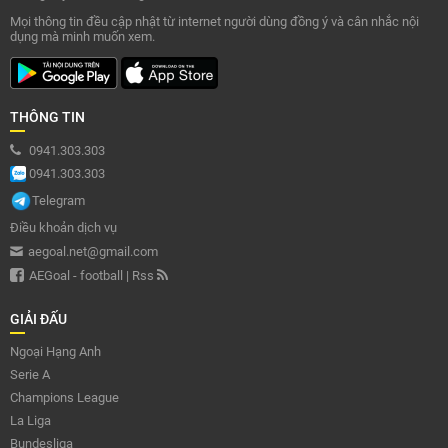
Mọi thông tin đều cập nhật từ internet người dùng đồng ý và cân nhắc nội
dụng mà minh muốn xem.
THÔNG TIN
0941.303.303
0941.303.303
Telegram
Điều khoản dịch vụ
aegoal.net@gmail.com
AEGoal - football
|
Rss
GIẢI ĐẤU
Ngoại Hạng Anh
Serie A
Champions League
La Liga
Bundesliga