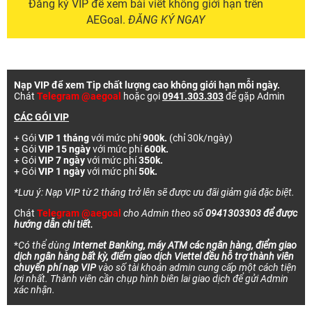
Đăng ký VIP để xem bài viết không giới hạn trên
AEGoal.
ĐĂNG KÝ NGAY
Nạp VIP để xem Tip chất lượng cao không giới hạn mỗi ngày.
Chát
Telegram @aegoal
hoặc gọi
0941.303.303
để gặp Admin
CÁC GÓI VIP
+ Gói
VIP 1 tháng
với mức phí
900k.
(chỉ 30k/ngày)
+ Gói
VIP 15 ngày
với mức phí
600k.
+ Gói
VIP 7 ngày
với mức phí
350k.
+ Gói
VIP 1 ngày
với mức phí
50k.
*Lưu ý: Nạp VIP từ 2 tháng trở lên sẽ được ưu đãi giảm giá đặc biệt.
Chát
Telegram @aegoal
cho Admin theo số
0941303303 để được
hướng dẫn chi tiết.
*
Có thể dùng
Internet Banking, máy ATM các ngân hàng, điểm giao
dịch ngân hàng bất kỳ, điểm giao dịch Viettel đều hỗ trợ thành viên
chuyển phí nạp VIP
vào số tài khoản admin cung cấp một cách tiện
lợi nhất. Thành viên cần chụp hình biên lai giao dịch để gửi Admin
xác nhận.