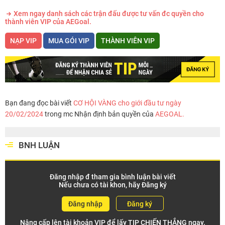
Xem ngay danh sách các trận đấu được tư vấn đc quyền cho
thành viên VIP của AEGoal.
NẠP VIP
MUA GÓI VIP
THÀNH VIÊN VIP
Bạn đang đọc bài viết
CƠ HỘI VÀNG cho giới đầu tư ngày
20/02/2024
trong mc Nhận định bản quyền của
AEGOAL.
BNH LUẬN
Đăng nhập đ tham gia bình luận bài viết
Nếu chưa có tài khon, hãy Đăng ký
Đăng nhập
Đăng ký
Nâng cấp lên tài khoản VIP để lấy TIP CHIẾN THẮNG ngay.