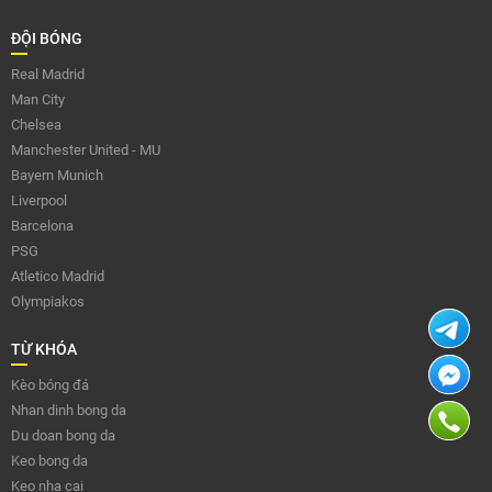
ĐỘI BÓNG
Real Madrid
Man City
Chelsea
Manchester United - MU
Bayern Munich
Liverpool
Barcelona
PSG
Atletico Madrid
Olympiakos
TỪ KHÓA
Kèo bóng đá
Nhan dinh bong da
Du doan bong da
Keo bong da
Keo nha cai