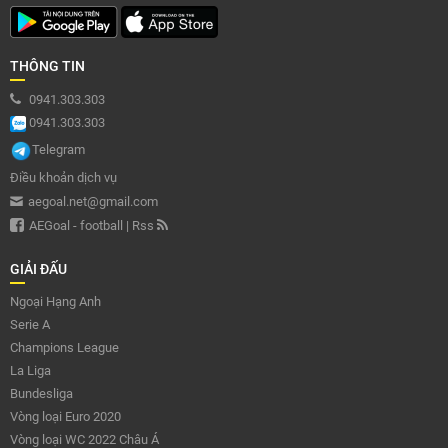
THÔNG TIN
0941.303.303
0941.303.303
Telegram
Điều khoản dịch vụ
aegoal.net@gmail.com
AEGoal - football
|
Rss
GIẢI ĐẤU
Ngoại Hạng Anh
Serie A
Champions League
La Liga
Bundesliga
Vòng loại Euro 2020
Vòng loại WC 2022 Châu Á