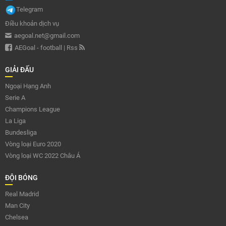
Telegram
Điều khoản dịch vụ
aegoal.net@gmail.com
AEGoal - football
|
Rss
GIẢI ĐẤU
Ngoại Hạng Anh
Serie A
Champions League
La Liga
Bundesliga
Vòng loại Euro 2020
Vòng loại WC 2022 Châu Á
ĐỘI BÓNG
Real Madrid
Man City
Chelsea