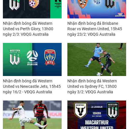
Nhận định bóng đá Western
Nhận định bóng đá Brisbane
United vs Perth Glory, 13h00
Roar vs Western United, 15h45
ngày 2/3: VĐQG Australia
ngày 23/2: VĐQG Australia
Nhận định bóng đá Western
Nhận định bóng đá Western
United vs Newcastle Jets, 15h45
United vs Sydney FC, 13h00
ngày 16/2 - VĐQG Australia
ngày 3/2: VĐQG Australia