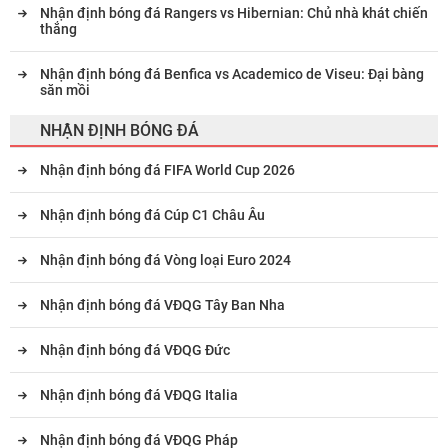
Nhận định bóng đá Rangers vs Hibernian: Chủ nhà khát chiến
thắng
Nhận định bóng đá Benfica vs Academico de Viseu: Đại bàng
săn mồi
NHẬN ĐỊNH BÓNG ĐÁ
Nhận định bóng đá FIFA World Cup 2026
Nhận định bóng đá Cúp C1 Châu Âu
Nhận định bóng đá Vòng loại Euro 2024
Nhận định bóng đá VĐQG Tây Ban Nha
Nhận định bóng đá VĐQG Đức
Nhận định bóng đá VĐQG Italia
Nhận định bóng đá VĐQG Pháp