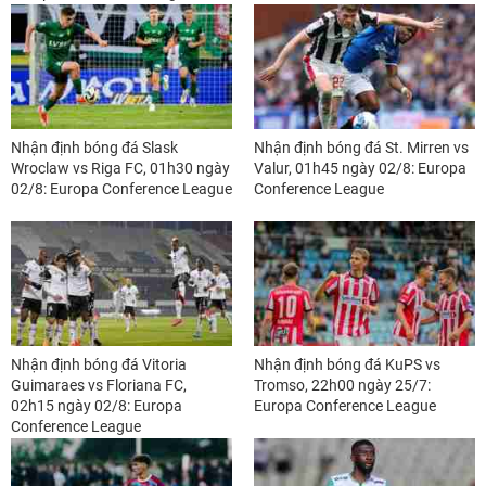
Nhận định bóng đá Slask
Nhận định bóng đá St. Mirren vs
Wroclaw vs Riga FC, 01h30 ngày
Valur, 01h45 ngày 02/8: Europa
02/8: Europa Conference League
Conference League
Nhận định bóng đá Vitoria
Nhận định bóng đá KuPS vs
Guimaraes vs Floriana FC,
Tromso, 22h00 ngày 25/7:
02h15 ngày 02/8: Europa
Europa Conference League
Conference League