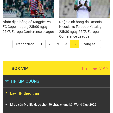
Nhận định bóng đá Magpies vs
Nhận định bóng đá Omonia
FC Copenhagen, 23h00 ngày
Nicosia vs Torpedo Kutaisi,
25/7: Europa Conference League
23h30 ngày 25/7: Europa
Conference League
Trang trước
1
2
3
4
5
Trang sau
BOX VIP
Thành viên VIP
TIP KIM CƯƠNG
Lấy TIP theo trận
Lý do sân Metlife được chọn tổ chức chung kết World Cup 2026