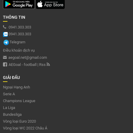
THÔNG TIN
0941.303.303
0941.303.303
Telegram
Điều khoản dịch vụ
aegoal.net@gmail.com
AEGoal - football
|
Rss
GIẢI ĐẤU
Ngoại Hạng Anh
Serie A
Champions League
La Liga
Bundesliga
Vòng loại Euro 2020
Vòng loại WC 2022 Châu Á