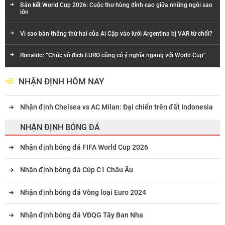
Bán kết World Cup 2026: Cuộc thư hùng đỉnh cao giữa những ngôi sao
lớn
Vì sao bàn thắng thứ hai của Ai Cập vào lưới Argentina bị VAR từ chối?
Ronaldo: “Chức vô địch EURO cũng có ý nghĩa ngang với World Cup"
NHẬN ĐỊNH HÔM NAY
Nhận định Chelsea vs AC Milan: Đại chiến trên đất Indonesia
NHẬN ĐỊNH BÓNG ĐÁ
Nhận định bóng đá FIFA World Cup 2026
Nhận định bóng đá Cúp C1 Châu Âu
Nhận định bóng đá Vòng loại Euro 2024
Nhận định bóng đá VĐQG Tây Ban Nha