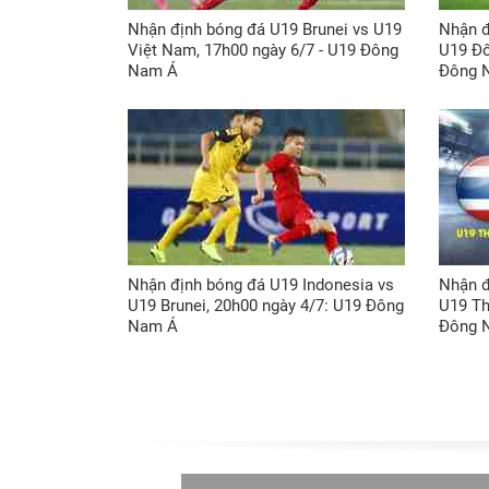
Nhận định bóng đá U19 Brunei vs U19
Nhận đ
Việt Nam, 17h00 ngày 6/7 - U19 Đông
U19 Đô
Nam Á
Đông 
Nhận định bóng đá U19 Indonesia vs
Nhận đ
U19 Brunei, 20h00 ngày 4/7: U19 Đông
U19 Th
Nam Á
Đông 