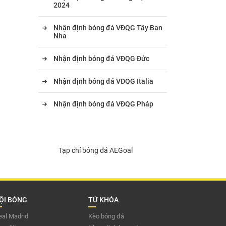
2024
Nhận định bóng đá VĐQG Tây Ban
Nha
Nhận định bóng đá VĐQG Đức
Nhận định bóng đá VĐQG Italia
Nhận định bóng đá VĐQG Pháp
Tạp chí bóng đá AEGoal
ỘI BÓNG
TỪ KHÓA
eal Madrid
Kèo bóng đá