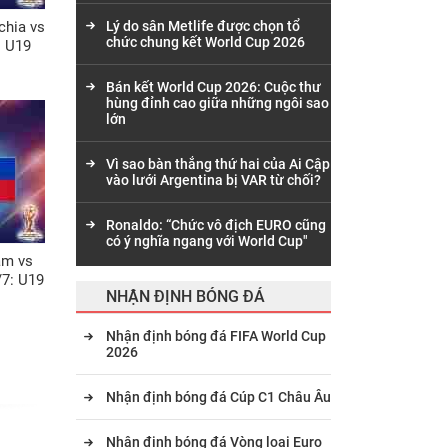
chia vs
Lý do sân Metlife được chọn tổ
chức chung kết World Cup 2026
: U19
Bán kết World Cup 2026: Cuộc thư
hùng đỉnh cao giữa những ngôi sao
lớn
Vì sao bàn thắng thứ hai của Ai Cập
vào lưới Argentina bị VAR từ chối?
Ronaldo: “Chức vô địch EURO cũng
có ý nghĩa ngang với World Cup"
am vs
/7: U19
NHẬN ĐỊNH BÓNG ĐÁ
Nhận định bóng đá FIFA World Cup
2026
Nhận định bóng đá Cúp C1 Châu Âu
Nhận định bóng đá Vòng loại Euro