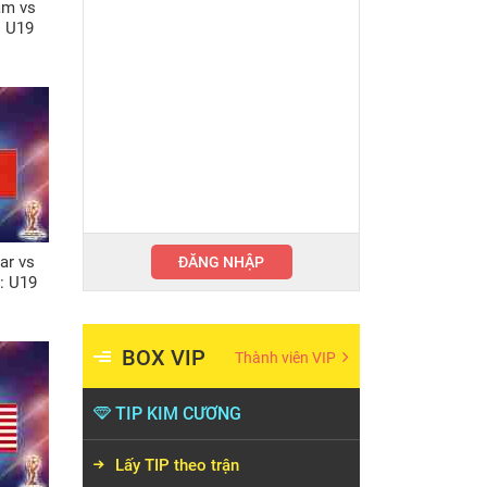
am vs
: U19
ar vs
ĐĂNG NHẬP
: U19
BOX VIP
Thành viên VIP
TIP KIM CƯƠNG
Lấy TIP theo trận