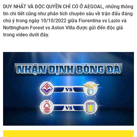
DUY NHẤT VÀ ĐỘC QUYỀN CHỈ CÓ Ở AEGOAL, những thông
tin chi tiết cũng như phân tích chuyên sâu về trận đấu đáng
chú ý trong ngày 10/10/2022 giữa Fiorentina vs Lazio và
Nottingham Forest vs Aston Villa được gửi đến độc giả
trong video dưới đây.