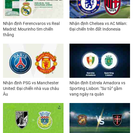
Nhận định Ferencvaros vs Real
Nhận định Chelsea vs AC Milan:
Madrid: Mourinho tìm chiến
Đại chiến trên đất Indonesia
thắng
Nhận định PSG vs Manchester
Nhận định Estrela Amadora vs
United: Đại chiến nhà vua châu
Sporting Lisbon: "Sư tử" gầm
Âu
vang ngày ra quân