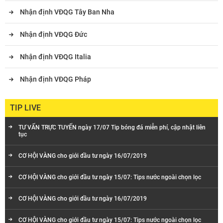
Nhận định VĐQG Tây Ban Nha
Nhận định VĐQG Đức
Nhận định VĐQG Italia
Nhận định VĐQG Pháp
TIP LIVE
TƯ VẤN TRỰC TUYẾN ngày 17/07 Tip bóng đá miễn phí, cập nhật liên
tục
CƠ HỘI VÀNG cho giới đầu tư ngày 16/07/2019
CƠ HỘI VÀNG cho giới đầu tư ngày 15/07: Tips nước ngoài chọn lọc
CƠ HỘI VÀNG cho giới đầu tư ngày 16/07/2019
CƠ HỘI VÀNG cho giới đầu tư ngày 15/07: Tips nước ngoài chọn lọc