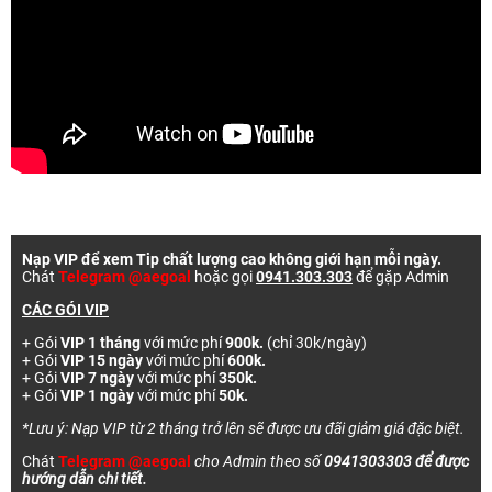
Nạp VIP để xem Tip chất lượng cao không giới hạn mỗi ngày.
Chát
Telegram @aegoal
hoặc gọi
0941.303.303
để gặp Admin
CÁC GÓI VIP
+ Gói
VIP 1 tháng
với mức phí
900k.
(chỉ 30k/ngày)
+ Gói
VIP 15 ngày
với mức phí
600k.
+ Gói
VIP 7 ngày
với mức phí
350k.
+ Gói
VIP 1 ngày
với mức phí
50k.
*Lưu ý: Nạp VIP từ 2 tháng trở lên sẽ được ưu đãi giảm giá đặc biệt.
Chát
Telegram @aegoal
cho Admin theo số
0941303303 để được
hướng dẫn chi tiết.