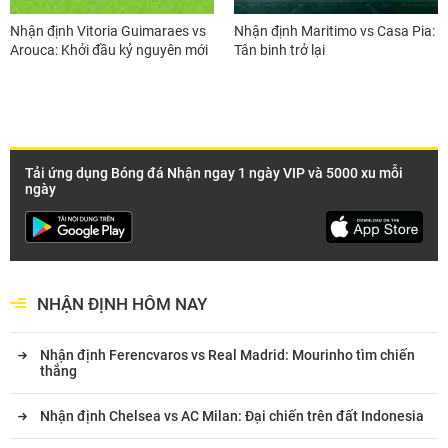
Nhận định Vitoria Guimaraes vs
Nhận định Maritimo vs Casa Pia:
Arouca: Khởi đầu kỷ nguyên mới
Tân binh trở lại
Tải ứng dụng Bóng đá Nhận ngay 1 ngày VIP và 5000 xu mỗi
ngày
NHẬN ĐỊNH HÔM NAY
Nhận định Ferencvaros vs Real Madrid: Mourinho tìm chiến
thắng
Nhận định Chelsea vs AC Milan: Đại chiến trên đất Indonesia