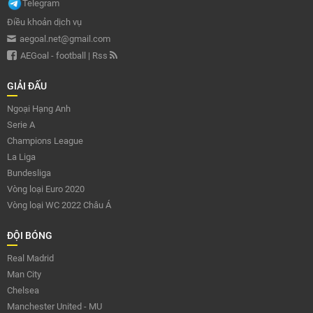
Telegram
Điều khoản dịch vụ
aegoal.net@gmail.com
AEGoal - football
|
Rss
GIẢI ĐẤU
Ngoại Hạng Anh
Serie A
Champions League
La Liga
Bundesliga
Vòng loại Euro 2020
Vòng loại WC 2022 Châu Á
ĐỘI BÓNG
Real Madrid
Man City
Chelsea
Manchester United - MU