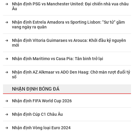
Nhận định PSG vs Manchester United: Đại chiến nhà vua châu
Âu
Nhận định Estrela Amadora vs Sporting Lisbon: "Sư tử" gầm
vang ngày ra quân
Nhận định Vitoria Guimaraes vs Arouca: Khởi đầu kỷ nguyên
mới
Nhận định Maritimo vs Casa Pia: Tân binh trở lại
Nhận định AZ Alkmaar vs ADO Den Haag: Chờ màn rượt đuổi tỷ
số
NHẬN ĐỊNH BÓNG ĐÁ
Nhận định FIFA World Cup 2026
Nhận định Cúp C1 Châu Âu
Nhận định Vòng loại Euro 2024