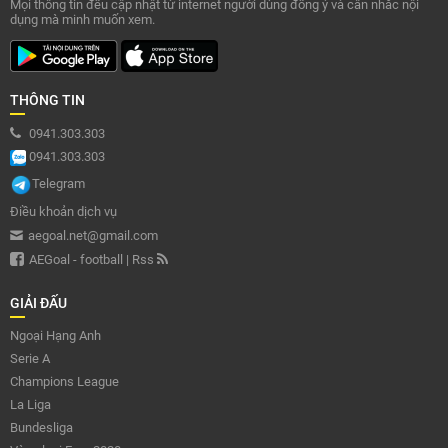
Mọi thông tin đều cập nhật từ internet người dùng đồng ý và cân nhắc nội
dụng mà minh muốn xem.
THÔNG TIN
0941.303.303
0941.303.303
Telegram
Điều khoản dịch vụ
aegoal.net@gmail.com
AEGoal - football
|
Rss
GIẢI ĐẤU
Ngoại Hạng Anh
Serie A
Champions League
La Liga
Bundesliga