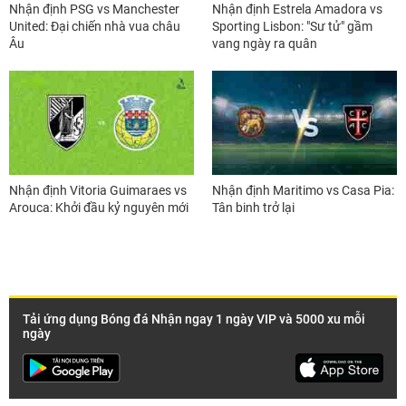
Nhận định PSG vs Manchester
Nhận định Estrela Amadora vs
United: Đại chiến nhà vua châu
Sporting Lisbon: "Sư tử" gầm
Âu
vang ngày ra quân
Nhận định Vitoria Guimaraes vs
Nhận định Maritimo vs Casa Pia:
Arouca: Khởi đầu kỷ nguyên mới
Tân binh trở lại
Tải ứng dụng Bóng đá Nhận ngay 1 ngày VIP và 5000 xu mỗi
ngày