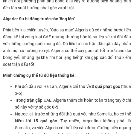
khiến đối phương phải phá bóng giải vây ra đường biên ngang, dẫn
đến tần suất hưởng phạt góc vượt trội.
Algeria: Sự bị động trước các "ông lớn"
Phía bên kia chiến tuyến, "Cáo sa mạc" Algeria dù có những bước tiến
đáng kể tại vòng loại CAF nhưng thường bộc lộ sự lép vế khi đối đầu
với những cường quốc bóng đá. Dữ liệu từ các trận đấu gần đây phản
ánh một xu hướng rõ rệt: Algeria có thể cày góc rất tốt trước các đội
bóng yếu nhưng lại khá "im hơi lặng tiếng" khi gặp các đối thủ kiểm
soát trận đấu tốt.
Minh chứng cụ thể từ dữ liệu thống kê:
Khi đối đầu với Hà Lan, Algeria chỉ thu về
3 quả phạt góc
(thua
3-6).
Trong trận gặp UAE, Algeria thậm chí hoàn toàn trắng tay ở chỉ
số này với tỷ số góc
0-5
.
Ngược lại, trước những đối thủ quá yếu như Somalia, họ có thể
kiếm tới
15 quả góc
. Tuy nhiên, Argentina không phải là
Somalia, và việc Algeria có thể tiếp cận được đường biên ngang