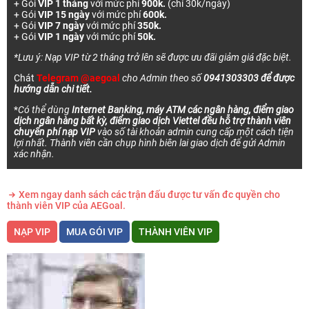
+ Gói
VIP 1 tháng
với mức phí
900k.
(chỉ 30k/ngày)
+ Gói
VIP 15 ngày
với mức phí
600k.
+ Gói
VIP 7 ngày
với mức phí
350k.
+ Gói
VIP 1 ngày
với mức phí
50k.
*Lưu ý: Nạp VIP từ 2 tháng trở lên sẽ được ưu đãi giảm giá đặc biệt.
Chát
Telegram @aegoal
cho Admin theo số
0941303303 để được
hướng dẫn chi tiết.
*
Có thể dùng
Internet Banking, máy ATM các ngân hàng, điểm giao
dịch ngân hàng bất kỳ, điểm giao dịch Viettel đều hỗ trợ thành viên
chuyển phí nạp VIP
vào số tài khoản admin cung cấp một cách tiện
lợi nhất. Thành viên cần chụp hình biên lai giao dịch để gửi Admin
xác nhận.
Xem ngay danh sách các trận đấu được tư vấn đc quyền cho
thành viên VIP của AEGoal.
NẠP VIP
MUA GÓI VIP
THÀNH VIÊN VIP