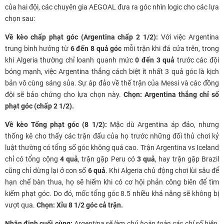
của hai đội, các chuyên gia AEGOAL đưa ra góc nhìn logic cho các lựa
chọn sau:
Về kèo chấp phạt góc (Argentina chấp 2 1/2):
Với việc Argentina
trung bình hưởng từ
6 đến 8 quả góc
mỗi trận khi đá cửa trên, trong
khi Algeria thường chỉ loanh quanh mức
0 đến 3 quả
trước các đội
bóng mạnh, việc Argentina thắng cách biệt ít nhất 3 quả góc là kịch
bản vô cùng sáng sủa. Sự áp đảo về thế trận của Messi và các đồng
đội sẽ bảo chứng cho lựa chọn này.
Chọn: Argentina thắng chỉ số
phạt góc (chấp 2 1/2).
Về kèo Tổng phạt góc (8 1/2):
Mặc dù Argentina áp đảo, nhưng
thống kê cho thấy các trận đấu của họ trước những đối thủ chơi kỷ
luật thường có tổng số góc không quá cao. Trận Argentina vs Iceland
chỉ có tổng cộng
4 quả
, trận gặp Peru có
3 quả
, hay trận gặp Brazil
cũng chỉ dừng lại ở con số
6 quả
. Khi Algeria chủ động chơi lùi sâu để
hạn chế bàn thua, họ sẽ hiếm khi có cơ hội phản công biên để tìm
kiếm phạt góc. Do đó, mốc tổng góc 8.5 nhiều khả năng sẽ không bị
vượt qua.
Chọn: Xỉu 8 1/2 góc cả trận.
Nhận định cuối cùng:
Argentina sẽ làm chủ hoàn toàn các chỉ số biên,