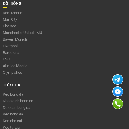
ĐỘI BÓNG
Real Madrid
Man City
Chelsea
Manchester United - MU
Bayern Munich
Liverpool
Barcelona
PSG
Atletico Madrid
Olympiakos
TỪ KHÓA
Kèo bóng đá
Nhan dinh bong da
Du doan bong da
Keo bong da
Keo nha cai
Kèo tài xỉu