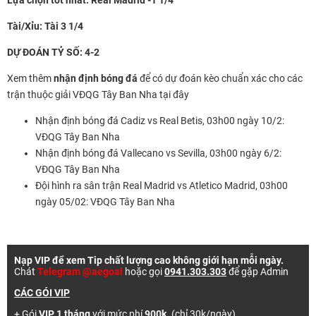
Lựa chọn tốt nhất: Real Madrid -1 1/4
Tài/Xỉu: Tài 3 1/4
DỰ ĐOÁN TỶ SỐ: 4-2
Xem thêm
nhận định bóng đá
để có dự đoán kèo chuẩn xác cho các
trận thuộc giải
VĐQG Tây Ban Nha
tại đây
Nhận định bóng đá Cadiz vs Real Betis, 03h00 ngày 10/2:
VĐQG Tây Ban Nha
Nhận định bóng đá Vallecano vs Sevilla, 03h00 ngày 6/2:
VĐQG Tây Ban Nha
Đội hình ra sân trận Real Madrid vs Atletico Madrid, 03h00
ngày 05/02: VĐQG Tây Ban Nha
Nạp VIP để xem Tip chất lượng cao không giới hạn mỗi ngày.
Chát
Telegram @aegoal
hoặc gọi
0941.303.303
để gặp Admin
CÁC GÓI VIP
+ Gói
VIP 1 tháng
với mức phí
900k.
(chỉ 30k/ngày)