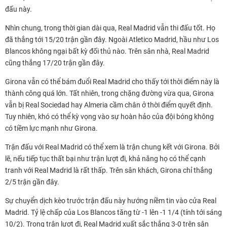
đấu này.
Nhìn chung, trong thời gian dài qua, Real Madrid vẫn thi đấu tốt. Họ
đã thắng tới 15/20 trận gần đây. Ngoài Atletico Madrid, hầu như Los
Blancos không ngại bất kỳ đối thủ nào. Trên sân nhà, Real Madrid
cũng thắng 17/20 trận gần đây.
Girona vẫn có thể bám đuổi Real Madrid cho thấy tới thời điểm này là
thành công quá lớn. Tất nhiên, trong chặng đường vừa qua, Girona
vẫn bị Real Sociedad hay Almeria cầm chân ở thời điểm quyết định.
Tuy nhiên, khó có thể kỳ vọng vào sự hoàn hảo của đội bóng không
có tiềm lực mạnh như Girona.
Trận đấu với Real Madrid có thể xem là trận chung kết với Girona. Bởi
lẽ, nếu tiếp tục thất bại như trận lượt đi, khả năng họ có thể cạnh
tranh với Real Madrid là rất thấp. Trên sân khách, Girona chỉ thắng
2/5 trận gần đây.
Sự chuyển dịch kèo trước trận đấu này hướng niềm tin vào cửa Real
Madrid. Tỷ lệ chấp của Los Blancos tăng từ -1 lên -1 1/4 (tính tới sáng
10/2). Trong trận lượt đi, Real Madrid xuất sắc thắng 3-0 trên sân