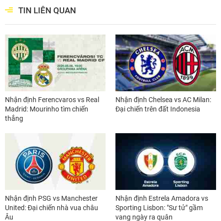
TIN LIÊN QUAN
Nhận định Ferencvaros vs Real
Nhận định Chelsea vs AC Milan:
Madrid: Mourinho tìm chiến
Đại chiến trên đất Indonesia
thắng
Nhận định PSG vs Manchester
Nhận định Estrela Amadora vs
United: Đại chiến nhà vua châu
Sporting Lisbon: "Sư tử" gầm
Âu
vang ngày ra quân