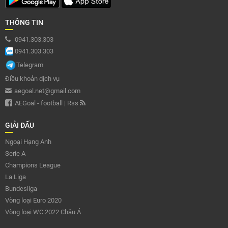
THÔNG TIN
0941.303.303
0941.303.303
Telegram
Điều khoản dịch vụ
aegoal.net@gmail.com
AEGoal - football
|
Rss
GIẢI ĐẤU
Ngoại Hạng Anh
Serie A
Champions League
La Liga
Bundesliga
Vòng loại Euro 2020
Vòng loại WC 2022 Châu Á