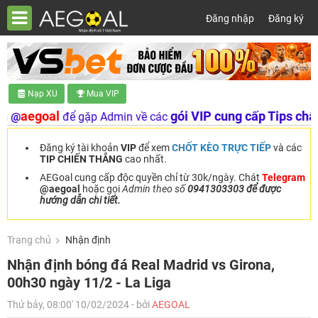
Đăng nhập
Đăng ký
Nạp XU
Mua VIP
egoal
gói VIP cung cấp Tips chất lượ
để gặp Admin về các
Đăng ký tài khoản
VIP
để xem
CHỐT KÈO TRỰC TIẾP
và các
TIP CHIẾN THẮNG
cao nhất.
AEGoal cung cấp độc quyền chỉ từ 30k/ngày. Chát
Telegram
@aegoal
hoặc gọi
Admin theo số
0941303303 để được
hướng dẫn chi tiết.
Trang chủ
Nhận định
Nhận định bóng đá Real Madrid vs Girona,
00h30 ngày 11/2 - La Liga
Thứ bảy, 08:00' 10/02/2024 - bởi
AEGOAL