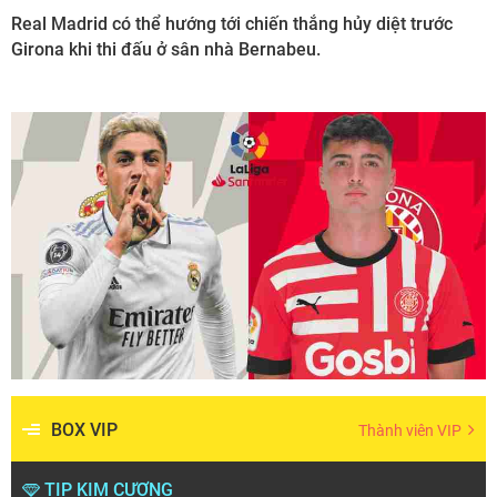
Real Madrid có thể hướng tới chiến thắng hủy diệt trước
Girona khi thi đấu ở sân nhà Bernabeu.
BOX VIP
Thành viên VIP
TIP KIM CƯƠNG