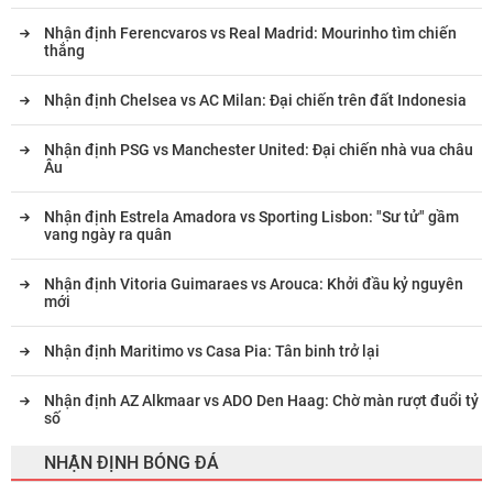
Nhận định Ferencvaros vs Real Madrid: Mourinho tìm chiến
thắng
Nhận định Chelsea vs AC Milan: Đại chiến trên đất Indonesia
Nhận định PSG vs Manchester United: Đại chiến nhà vua châu
Âu
Nhận định Estrela Amadora vs Sporting Lisbon: "Sư tử" gầm
vang ngày ra quân
Nhận định Vitoria Guimaraes vs Arouca: Khởi đầu kỷ nguyên
mới
Nhận định Maritimo vs Casa Pia: Tân binh trở lại
Nhận định AZ Alkmaar vs ADO Den Haag: Chờ màn rượt đuổi tỷ
số
NHẬN ĐỊNH BÓNG ĐÁ