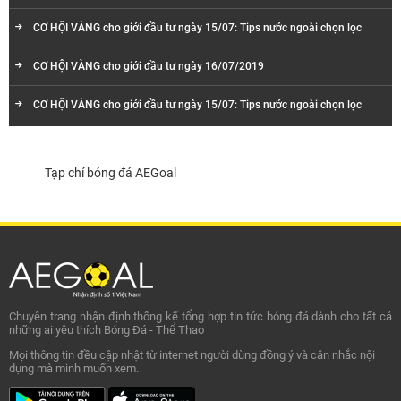
CƠ HỘI VÀNG cho giới đầu tư ngày 15/07: Tips nước ngoài chọn lọc
CƠ HỘI VÀNG cho giới đầu tư ngày 16/07/2019
CƠ HỘI VÀNG cho giới đầu tư ngày 15/07: Tips nước ngoài chọn lọc
Tạp chí bóng đá AEGoal
Chuyên trang nhận định thống kế tổng hợp tin tức bóng đá dành cho tất cả
những ai yêu thích Bóng Đá - Thể Thao
Mọi thông tin đều cập nhật từ internet người dùng đồng ý và cân nhắc nội
dụng mà minh muốn xem.