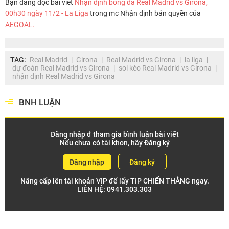
Bạn đang đọc bài viết
Nhận định bóng đá Real Madrid vs Girona,
00h30 ngày 11/2 - La Liga
trong mc Nhận định bản quyền của
AEGOAL.
TAG:
Real Madrid
|
Girona
|
Real Madrid vs Girona
|
la liga
|
dự đoán Real Madrid vs Girona
|
soi kèo Real Madrid vs Girona
|
nhận định Real Madrid vs Girona
BNH LUẬN
Đăng nhập đ tham gia bình luận bài viết
Nếu chưa có tài khon, hãy Đăng ký
Đăng nhập
Đăng ký
Nâng cấp lên tài khoản VIP để lấy TIP CHIẾN THẮNG ngay.
LIÊN HỆ:
0941.303.303