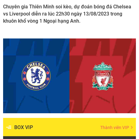
Chuyên gia Thiên Minh soi kèo, dự đoán bóng đá Chelsea
vs Liverpool diễn ra lúc 22h30 ngày 13/08/2023 trong
khuôn khổ vòng 1 Ngoại hạng Anh.
BOX VIP
Thành viên VIP