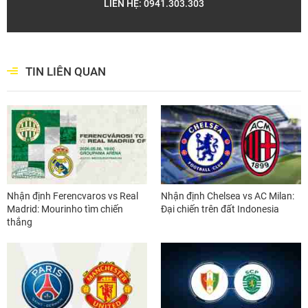
LIÊN HỆ:
0941.303.303
TIN LIÊN QUAN
Nhận định Ferencvaros vs Real
Nhận định Chelsea vs AC Milan:
Madrid: Mourinho tìm chiến
Đại chiến trên đất Indonesia
thắng