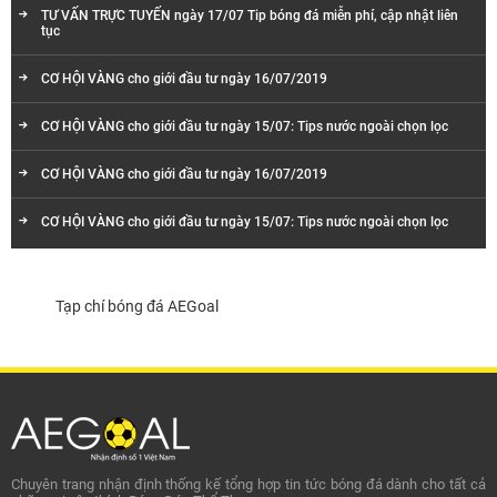
TƯ VẤN TRỰC TUYẾN ngày 17/07 Tip bóng đá miễn phí, cập nhật liên
tục
CƠ HỘI VÀNG cho giới đầu tư ngày 16/07/2019
CƠ HỘI VÀNG cho giới đầu tư ngày 15/07: Tips nước ngoài chọn lọc
CƠ HỘI VÀNG cho giới đầu tư ngày 16/07/2019
CƠ HỘI VÀNG cho giới đầu tư ngày 15/07: Tips nước ngoài chọn lọc
Tạp chí bóng đá AEGoal
Chuyên trang nhận định thống kế tổng hợp tin tức bóng đá dành cho tất cả