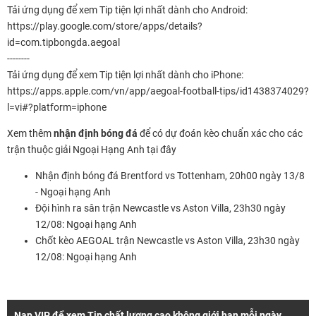
Tải ứng dụng để xem Tip tiện lợi nhất dành cho Android:
https://play.google.com/store/apps/details?
id=com.tipbongda.aegoal
--------
Tải ứng dụng để xem Tip tiện lợi nhất dành cho iPhone:
https://apps.apple.com/vn/app/aegoal-football-tips/id1438374029?
l=vi#?platform=iphone
Xem thêm
nhận định bóng đá
để có dự đoán kèo chuẩn xác cho các
trận thuộc giải
Ngoại Hạng Anh
tại đây
Nhận định bóng đá Brentford vs Tottenham, 20h00 ngày 13/8
- Ngoại hạng Anh
Đội hình ra sân trận Newcastle vs Aston Villa, 23h30 ngày
12/08: Ngoại hạng Anh
Chốt kèo AEGOAL trận Newcastle vs Aston Villa, 23h30 ngày
12/08: Ngoại hạng Anh
Nạp VIP để xem Tip chất lượng cao không giới hạn mỗi ngày.