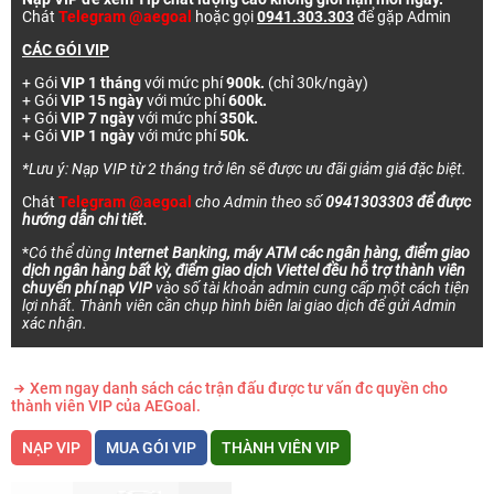
Chát
Telegram @aegoal
hoặc gọi
0941.303.303
để gặp Admin
CÁC GÓI VIP
+ Gói
VIP 1 tháng
với mức phí
900k.
(chỉ 30k/ngày)
+ Gói
VIP 15 ngày
với mức phí
600k.
+ Gói
VIP 7 ngày
với mức phí
350k.
+ Gói
VIP 1 ngày
với mức phí
50k.
*Lưu ý: Nạp VIP từ 2 tháng trở lên sẽ được ưu đãi giảm giá đặc biệt.
Chát
Telegram @aegoal
cho Admin theo số
0941303303 để được
hướng dẫn chi tiết.
*
Có thể dùng
Internet Banking, máy ATM các ngân hàng, điểm giao
dịch ngân hàng bất kỳ, điểm giao dịch Viettel đều hỗ trợ thành viên
chuyển phí nạp VIP
vào số tài khoản admin cung cấp một cách tiện
lợi nhất. Thành viên cần chụp hình biên lai giao dịch để gửi Admin
xác nhận.
Xem ngay danh sách các trận đấu được tư vấn đc quyền cho
thành viên VIP của AEGoal.
NẠP VIP
MUA GÓI VIP
THÀNH VIÊN VIP