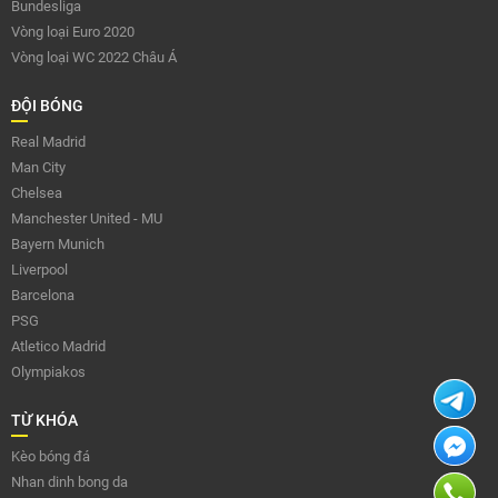
Bundesliga
Vòng loại Euro 2020
Vòng loại WC 2022 Châu Á
ĐỘI BÓNG
Real Madrid
Man City
Chelsea
Manchester United - MU
Bayern Munich
Liverpool
Barcelona
PSG
Atletico Madrid
Olympiakos
TỪ KHÓA
Kèo bóng đá
Nhan dinh bong da