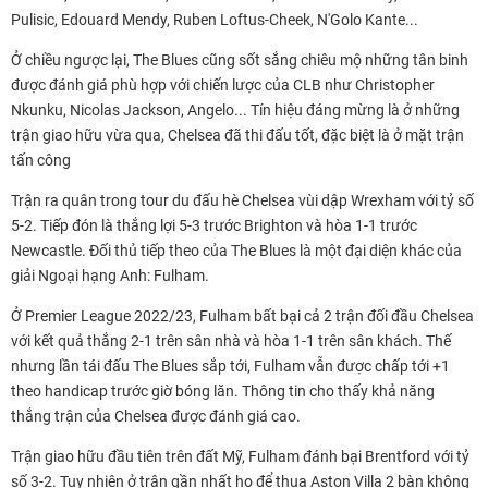
Pulisic, Edouard Mendy, Ruben Loftus-Cheek, N'Golo Kante...
Ở chiều ngược lại, The Blues cũng sốt sắng chiêu mộ những tân binh
được đánh giá phù hợp với chiến lược của CLB như Christopher
Nkunku, Nicolas Jackson, Angelo... Tín hiệu đáng mừng là ở những
trận giao hữu vừa qua, Chelsea đã thi đấu tốt, đặc biệt là ở mặt trận
tấn công
Trận ra quân trong tour du đấu hè Chelsea vùi dập Wrexham với tỷ số
5-2. Tiếp đón là thắng lợi 5-3 trước Brighton và hòa 1-1 trước
Newcastle. Đối thủ tiếp theo của The Blues là một đại diện khác của
giải Ngoại hạng Anh: Fulham.
Ở Premier League 2022/23, Fulham bất bại cả 2 trận đối đầu Chelsea
với kết quả thắng 2-1 trên sân nhà và hòa 1-1 trên sân khách. Thế
nhưng lần tái đấu The Blues sắp tới, Fulham vẫn được chấp tới +1
theo handicap trước giờ bóng lăn. Thông tin cho thấy khả năng
thắng trận của Chelsea được đánh giá cao.
Trận giao hữu đầu tiên trên đất Mỹ, Fulham đánh bại Brentford với tỷ
số 3-2. Tuy nhiên ở trận gần nhất họ để thua Aston Villa 2 bàn không