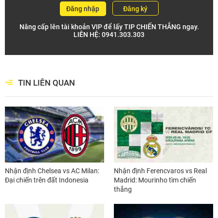
Đăng nhập
Đăng ký
Nâng cấp lên tài khoản VIP để lấy TIP CHIẾN THẮNG ngay.
LIÊN HỆ:
0941.303.303
TIN LIÊN QUAN
Nhận định Chelsea vs AC Milan:
Nhận định Ferencvaros vs Real
Đại chiến trên đất Indonesia
Madrid: Mourinho tìm chiến
thắng