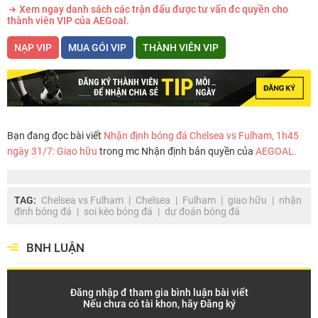
Xem ngay danh sách các trận đấu được tư vấn đc quyền cho
thành viên VIP của AEGoal.
NẠP VIP
MUA GÓI VIP
THÀNH VIÊN VIP
Bạn đang đọc bài viết
Nhận định bóng đá Chelsea vs Fulham, 1h45
ngày 31/7: Giao hữu
trong mc Nhận định bản quyền của
AEGOAL.
TAG:
Chelsea vs Fulham
|
Chelsea
|
Fulham
|
giao hữu
|
nhận
định bóng đá
|
soi kèo bóng đá
|
dự đoán bóng đá
BNH LUẬN
Đăng nhập đ tham gia bình luận bài viết
Nếu chưa có tài khon, hãy Đăng ký