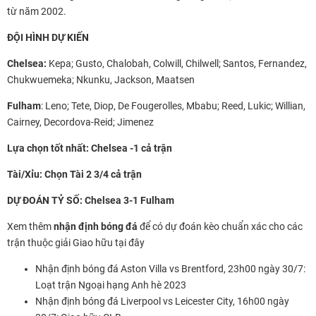
từ năm 2002.
ĐỘI HÌNH DỰ KIẾN
Chelsea:
Kepa; Gusto, Chalobah, Colwill, Chilwell; Santos, Fernandez,
Chukwuemeka; Nkunku, Jackson, Maatsen
Fulham
: Leno; Tete, Diop, De Fougerolles, Mbabu; Reed, Lukic; Willian,
Cairney, Decordova-Reid; Jimenez
Lựa chọn tốt nhất: Chelsea -1 cả trận
Tài/Xỉu: Chọn Tài 2 3/4 cả trận
DỰ ĐOÁN TỶ SỐ: Chelsea 3-1 Fulham
Xem thêm
nhận định bóng đá
để có dự đoán kèo chuẩn xác cho các
trận thuộc giải
Giao hữu
tại đây
Nhận định bóng đá Aston Villa vs Brentford, 23h00 ngày 30/7:
Loạt trận Ngoại hạng Anh hè 2023
Nhận định bóng đá Liverpool vs Leicester City, 16h00 ngày