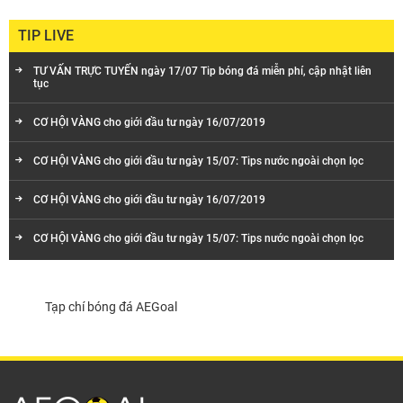
TIP LIVE
TƯ VẤN TRỰC TUYẾN ngày 17/07 Tip bóng đá miễn phí, cập nhật liên
tục
CƠ HỘI VÀNG cho giới đầu tư ngày 16/07/2019
CƠ HỘI VÀNG cho giới đầu tư ngày 15/07: Tips nước ngoài chọn lọc
CƠ HỘI VÀNG cho giới đầu tư ngày 16/07/2019
CƠ HỘI VÀNG cho giới đầu tư ngày 15/07: Tips nước ngoài chọn lọc
Tạp chí bóng đá AEGoal