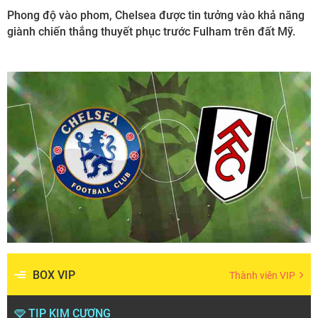
Phong độ vào phom, Chelsea được tin tưởng vào khả năng
giành chiến thắng thuyết phục trước Fulham trên đất Mỹ.
BOX VIP
Thành viên VIP
TIP KIM CƯƠNG