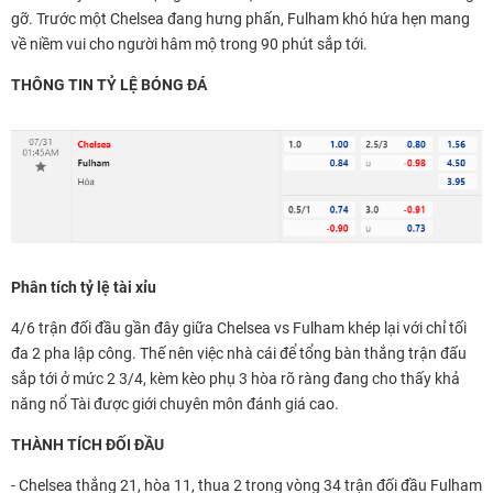
gỡ. Trước một Chelsea đang hưng phấn, Fulham khó hứa hẹn mang
về niềm vui cho người hâm mộ trong 90 phút sắp tới.
THÔNG TIN TỶ LỆ BÓNG ĐÁ
Phân tích tỷ lệ tài xỉu
4/6 trận đối đầu gần đây giữa Chelsea vs Fulham khép lại với chỉ tối
đa 2 pha lập công. Thế nên việc nhà cái để tổng bàn thắng trận đấu
sắp tới ở mức 2 3/4, kèm kèo phụ 3 hòa rõ ràng đang cho thấy khả
năng nổ Tài được giới chuyên môn đánh giá cao.
THÀNH TÍCH ĐỐI ĐẦU
- Chelsea thắng 21, hòa 11, thua 2 trong vòng 34 trận đối đầu Fulham